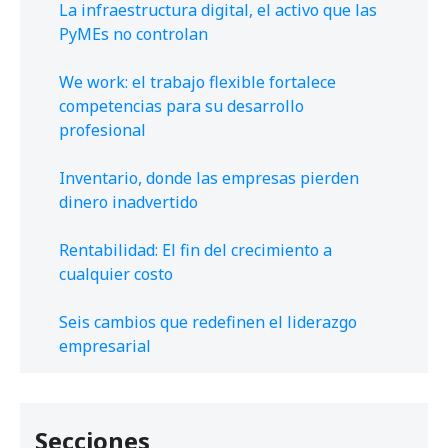
La infraestructura digital, el activo que las
PyMEs no controlan
We work: el trabajo flexible fortalece
competencias para su desarrollo
profesional
Inventario, donde las empresas pierden
dinero inadvertido
Rentabilidad: El fin del crecimiento a
cualquier costo
Seis cambios que redefinen el liderazgo
empresarial
Secciones