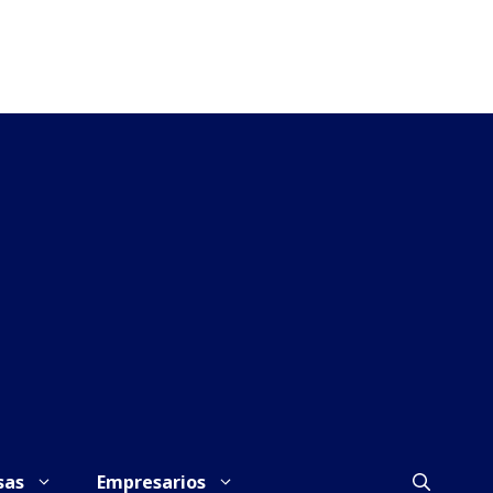
sas
Empresarios