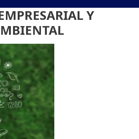
 EMPRESARIAL Y
AMBIENTAL