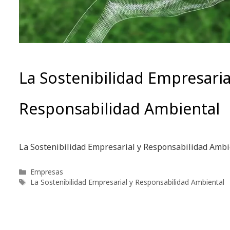
La Sostenibilidad Empresaria
Responsabilidad Ambiental
La Sostenibilidad Empresarial y Responsabilidad Ambi
Categorías
Empresas
Etiquetas
La Sostenibilidad Empresarial y Responsabilidad Ambiental