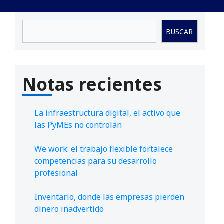
Buscar
BUSCAR
Notas recientes
La infraestructura digital, el activo que
las PyMEs no controlan
We work: el trabajo flexible fortalece
competencias para su desarrollo
profesional
Inventario, donde las empresas pierden
dinero inadvertido