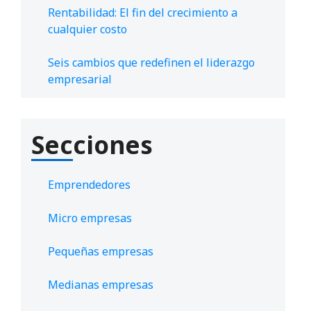
Rentabilidad: El fin del crecimiento a
cualquier costo
Seis cambios que redefinen el liderazgo
empresarial
Secciones
Emprendedores
Micro empresas
Pequeñas empresas
Medianas empresas