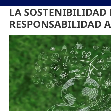
LA SOSTENIBILIDAD
RESPONSABILIDAD 