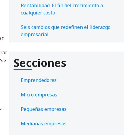
Rentabilidad: El fin del crecimiento a
cualquier costo
Seis cambios que redefinen el liderazgo
empresarial
an
erar
Secciones
vas
Emprendedores
Micro empresas
as
Pequeñas empresas
Medianas empresas