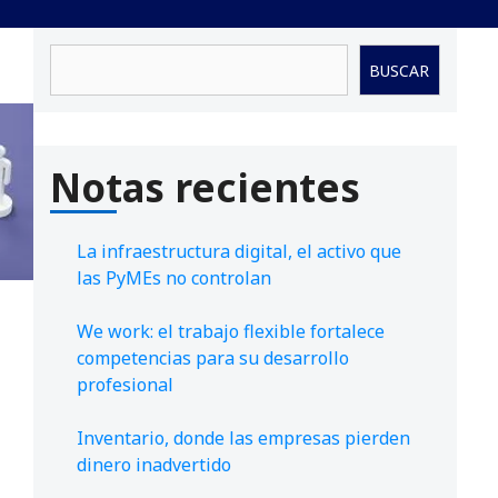
Buscar
BUSCAR
Notas recientes
La infraestructura digital, el activo que
las PyMEs no controlan
We work: el trabajo flexible fortalece
competencias para su desarrollo
profesional
Inventario, donde las empresas pierden
dinero inadvertido