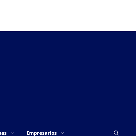
sas
Empresarios