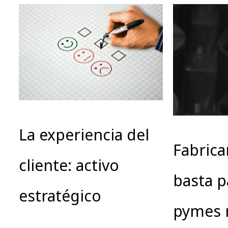
La experiencia del
Fabrica
cliente: activo
basta p
estratégico
pymes 