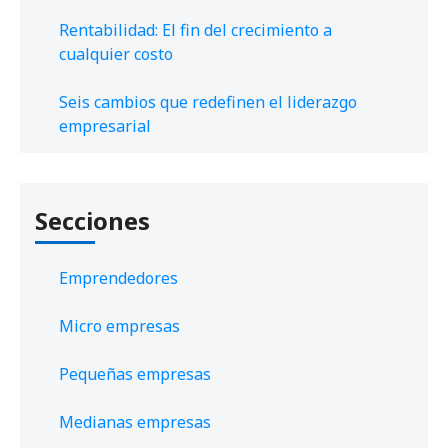
Rentabilidad: El fin del crecimiento a
cualquier costo
Seis cambios que redefinen el liderazgo
empresarial
Secciones
Emprendedores
Micro empresas
Pequeñas empresas
Medianas empresas