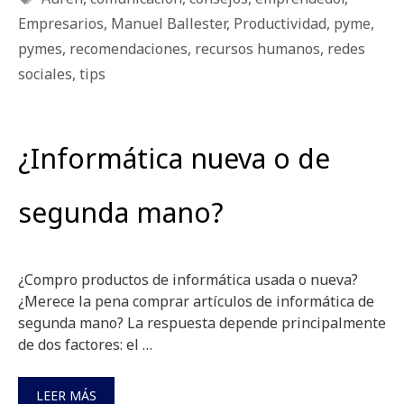
Empresarios
,
Manuel Ballester
,
Productividad
,
pyme
,
pymes
,
recomendaciones
,
recursos humanos
,
redes
sociales
,
tips
¿Informática nueva o de
segunda mano?
¿Compro productos de informática usada o nueva?
¿Merece la pena comprar artículos de informática de
segunda mano? La respuesta depende principalmente
de dos factores: el …
LEER MÁS