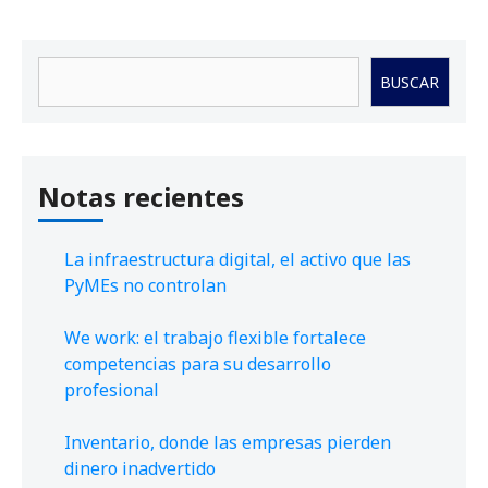
Buscar
BUSCAR
Notas recientes
La infraestructura digital, el activo que las
PyMEs no controlan
We work: el trabajo flexible fortalece
competencias para su desarrollo
profesional
Inventario, donde las empresas pierden
dinero inadvertido