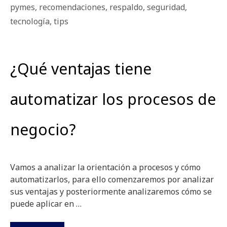
pymes
,
recomendaciones
,
respaldo
,
seguridad
,
tecnología
,
tips
¿Qué ventajas tiene
automatizar los procesos de
negocio?
Vamos a analizar la orientación a procesos y cómo
automatizarlos, para ello comenzaremos por analizar
sus ventajas y posteriormente analizaremos cómo se
puede aplicar en …