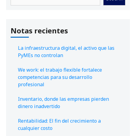
Notas recientes
La infraestructura digital, el activo que las
PyMEs no controlan
We work: el trabajo flexible fortalece
competencias para su desarrollo
profesional
Inventario, donde las empresas pierden
dinero inadvertido
Rentabilidad: El fin del crecimiento a
cualquier costo