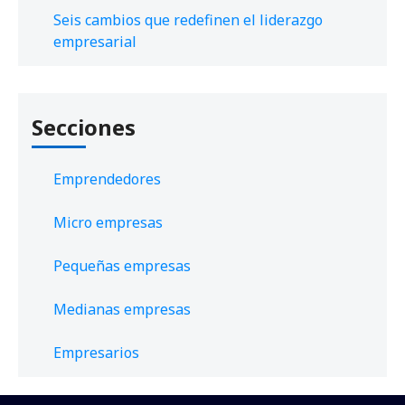
Seis cambios que redefinen el liderazgo
empresarial
Secciones
Emprendedores
Micro empresas
Pequeñas empresas
Medianas empresas
Empresarios