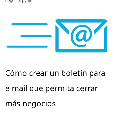
negocio
,
pyme
Cómo crear un boletín para
e-mail que permita cerrar
más negocios