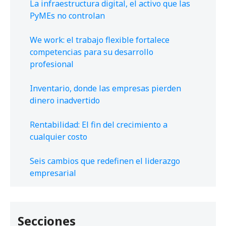
La infraestructura digital, el activo que las
PyMEs no controlan
We work: el trabajo flexible fortalece
competencias para su desarrollo
profesional
Inventario, donde las empresas pierden
dinero inadvertido
Rentabilidad: El fin del crecimiento a
cualquier costo
Seis cambios que redefinen el liderazgo
empresarial
Secciones