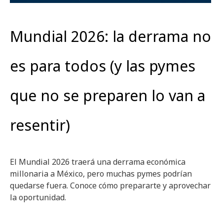
Mundial 2026: la derrama no
es para todos (y las pymes
que no se preparen lo van a
resentir)
El Mundial 2026 traerá una derrama económica
millonaria a México, pero muchas pymes podrían
quedarse fuera. Conoce cómo prepararte y aprovechar
la oportunidad.