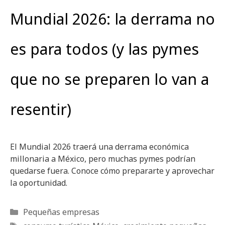
Mundial 2026: la derrama no
es para todos (y las pymes
que no se preparen lo van a
resentir)
El Mundial 2026 traerá una derrama económica
millonaria a México, pero muchas pymes podrían
quedarse fuera. Conoce cómo prepararte y aprovechar
la oportunidad.
Categorías
Pequeñas empresas
Etiquetas