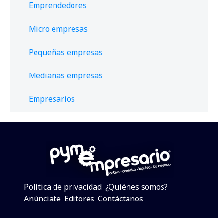
Emprendedores
Micro empresas
Pequeñas empresas
Medianas empresas
Empresarios
Política de privacidad
¿Quiénes somos?
Anúnciate
Editores
Contáctanos