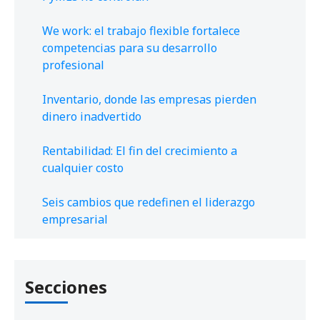
We work: el trabajo flexible fortalece
competencias para su desarrollo
profesional
Inventario, donde las empresas pierden
dinero inadvertido
Rentabilidad: El fin del crecimiento a
cualquier costo
Seis cambios que redefinen el liderazgo
empresarial
Secciones