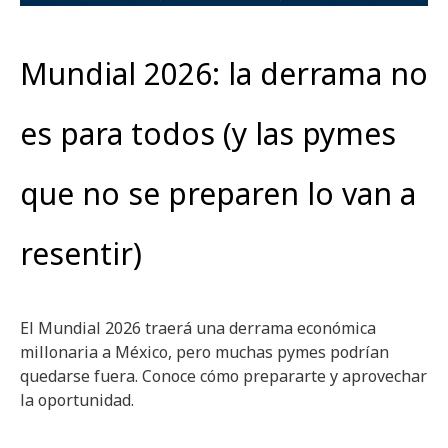
Mundial 2026: la derrama no
es para todos (y las pymes
que no se preparen lo van a
resentir)
El Mundial 2026 traerá una derrama económica
millonaria a México, pero muchas pymes podrían
quedarse fuera. Conoce cómo prepararte y aprovechar
la oportunidad.