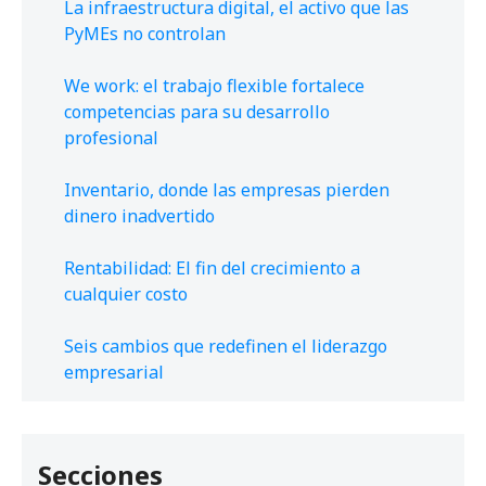
La infraestructura digital, el activo que las
PyMEs no controlan
We work: el trabajo flexible fortalece
competencias para su desarrollo
profesional
Inventario, donde las empresas pierden
dinero inadvertido
Rentabilidad: El fin del crecimiento a
cualquier costo
Seis cambios que redefinen el liderazgo
empresarial
Secciones