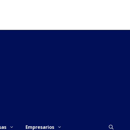
sas
Empresarios