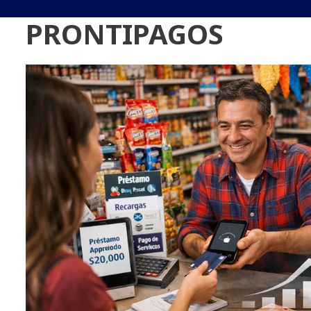
PRONTIPAGOS