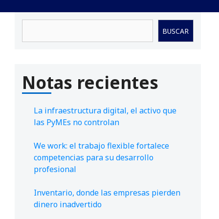
Buscar
BUSCAR
Notas recientes
La infraestructura digital, el activo que
las PyMEs no controlan
We work: el trabajo flexible fortalece
competencias para su desarrollo
profesional
Inventario, donde las empresas pierden
dinero inadvertido