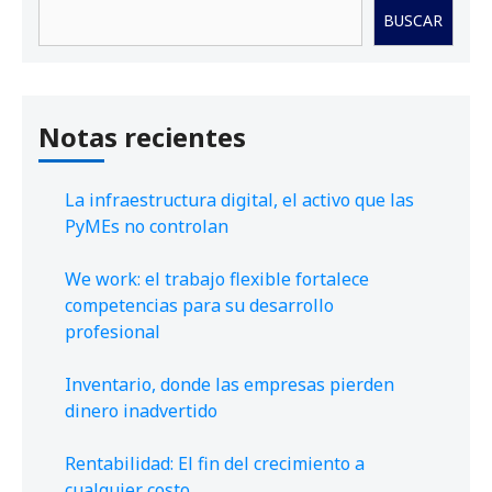
Buscar
BUSCAR
Notas recientes
La infraestructura digital, el activo que las
PyMEs no controlan
We work: el trabajo flexible fortalece
competencias para su desarrollo
profesional
Inventario, donde las empresas pierden
dinero inadvertido
Rentabilidad: El fin del crecimiento a
cualquier costo