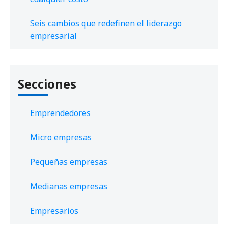
Seis cambios que redefinen el liderazgo
empresarial
Secciones
Emprendedores
Micro empresas
Pequeñas empresas
Medianas empresas
Empresarios