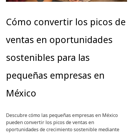
Cómo convertir los picos de
ventas en oportunidades
sostenibles para las
pequeñas empresas en
México
Descubre cómo las pequeñas empresas en México
pueden convertir los picos de ventas en
oportunidades de crecimiento sostenible mediante