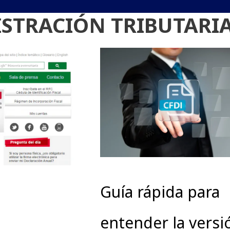
ISTRACIÓN TRIBUTARI
Guía rápida para
entender la versi