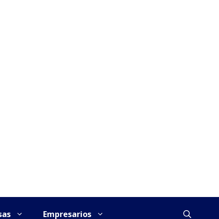
sas
Empresarios