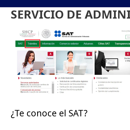
SERVICIO DE ADMIN
¿Te conoce el SAT?