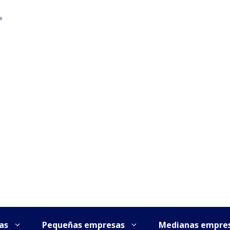
as
Pequeñas empresas
Medianas empre