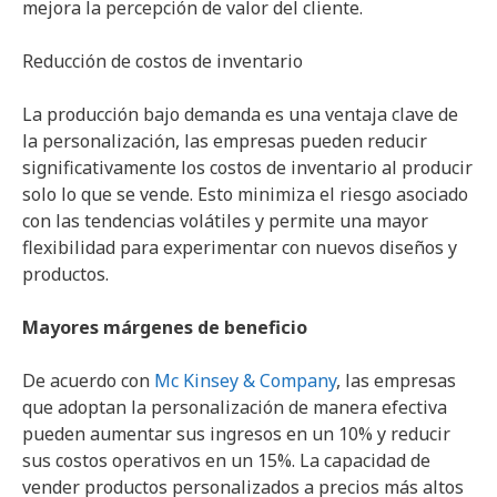
mejora la percepción de valor del cliente.
Reducción de costos de inventario
La producción bajo demanda es una ventaja clave de
la personalización, las empresas pueden reducir
significativamente los costos de inventario al producir
solo lo que se vende. Esto minimiza el riesgo asociado
con las tendencias volátiles y permite una mayor
flexibilidad para experimentar con nuevos diseños y
productos.
Mayores márgenes de beneficio
De acuerdo con
Mc Kinsey & Company
, las empresas
que adoptan la personalización de manera efectiva
pueden aumentar sus ingresos en un 10% y reducir
sus costos operativos en un 15%. La capacidad de
vender productos personalizados a precios más altos