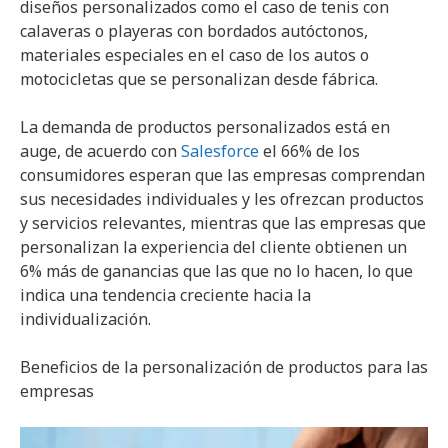
diseños personalizados como el caso de tenis con
calaveras o playeras con bordados autóctonos,
materiales especiales en el caso de los autos o
motocicletas que se personalizan desde fábrica.
La demanda de productos personalizados está en
auge, de acuerdo con
Salesforce
el 66% de los
consumidores esperan que las empresas comprendan
sus necesidades individuales y les ofrezcan productos
y servicios relevantes, mientras que las empresas que
personalizan la experiencia del cliente obtienen un
6% más de ganancias que las que no lo hacen, lo que
indica una tendencia creciente hacia la
individualización.
Beneficios de la personalización de productos para las
empresas