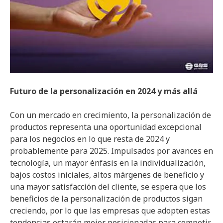
Futuro de la personalización en 2024 y más allá
Con un mercado en crecimiento, la personalización de
productos representa una oportunidad excepcional
para los negocios en lo que resta de 2024 y
probablemente para 2025. Impulsados por avances en
tecnología, un mayor énfasis en la individualización,
bajos costos iniciales, altos márgenes de beneficio y
una mayor satisfacción del cliente, se espera que los
beneficios de la personalización de productos sigan
creciendo, por lo que las empresas que adopten estas
tendencias estarán mejor posicionadas para competir