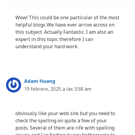
Wow! This could be one particular of the most
helpful blogs We have ever arrive across on
this subject. Actually Fantastic. I am also an
expert in this topic therefore I can
understand your hard work.
Adam Huang
19 febrero, 2025 a las 3:58 am
obviously like your web site but you need to
check the spelling on quite a few of your
posts. Several of them are rife with spelling
issues and I in finding it very bothersome to