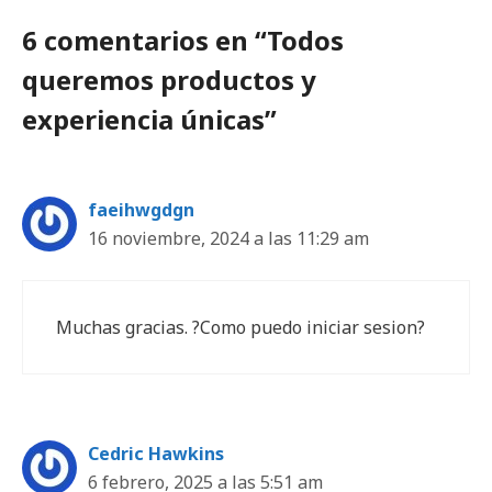
6 comentarios en “Todos
queremos productos y
experiencia únicas”
faeihwgdgn
16 noviembre, 2024 a las 11:29 am
Muchas gracias. ?Como puedo iniciar sesion?
Cedric Hawkins
6 febrero, 2025 a las 5:51 am