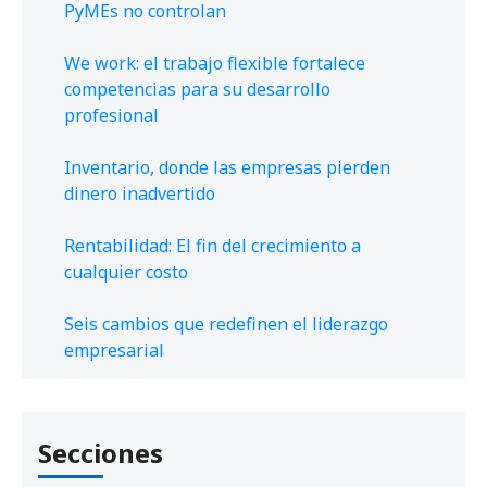
PyMEs no controlan
We work: el trabajo flexible fortalece
competencias para su desarrollo
profesional
Inventario, donde las empresas pierden
dinero inadvertido
Rentabilidad: El fin del crecimiento a
cualquier costo
Seis cambios que redefinen el liderazgo
empresarial
Secciones