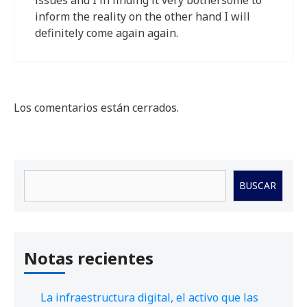
inform the reality on the other hand I will
definitely come again again.
Los comentarios están cerrados.
Buscar
BUSCAR
Notas recientes
La infraestructura digital, el activo que las