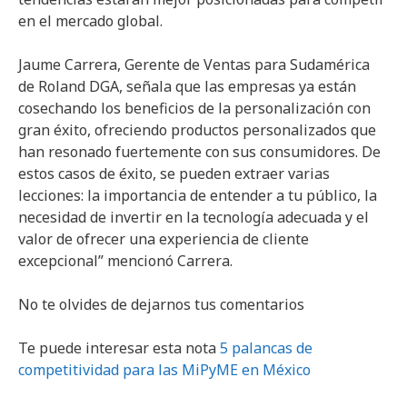
en el mercado global.
Jaume Carrera, Gerente de Ventas para Sudamérica
de Roland DGA, señala que las empresas ya están
cosechando los beneficios de la personalización con
gran éxito, ofreciendo productos personalizados que
han resonado fuertemente con sus consumidores. De
estos casos de éxito, se pueden extraer varias
lecciones: la importancia de entender a tu público, la
necesidad de invertir en la tecnología adecuada y el
valor de ofrecer una experiencia de cliente
excepcional” mencionó Carrera.
No te olvides de dejarnos tus comentarios
Te puede interesar esta nota
5 palancas de
competitividad para las MiPyME en México