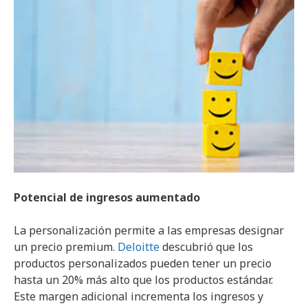
Potencial de ingresos aumentado
La personalización permite a las empresas designar
un precio premium.
Deloitte
descubrió que los
productos personalizados pueden tener un precio
hasta un 20% más alto que los productos estándar.
Este margen adicional incrementa los ingresos y