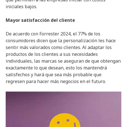
iniciales bajos.
Mayor satisfacción del cliente
De acuerdo con Forrester 2024, el 77% de los
consumidores dicen que la personalización les hace
sentir más valorados como clientes. Al adaptar los
productos de los clientes a sus necesidades
individuales, las marcas se aseguran de que obtengan
exactamente lo que desean, esto los mantendrá
satisfechos y hará que sea más probable que
regresen para hacer más negocios en el futuro.