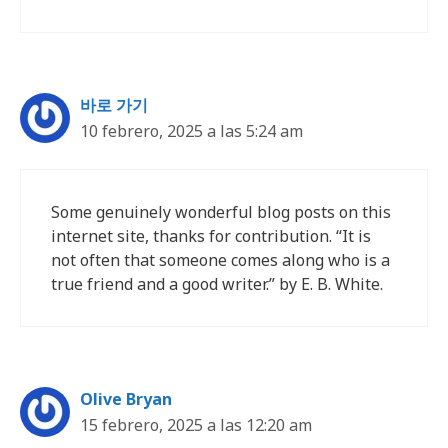
바로 가기
10 febrero, 2025 a las 5:24 am
Some genuinely wonderful blog posts on this
internet site, thanks for contribution. “It is
not often that someone comes along who is a
true friend and a good writer.” by E. B. White.
Olive Bryan
15 febrero, 2025 a las 12:20 am