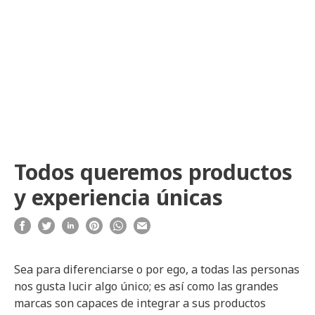
Todos queremos productos
y experiencia únicas
Sea para diferenciarse o por ego, a todas las personas
nos gusta lucir algo único; es así como las grandes
marcas son capaces de integrar a sus productos