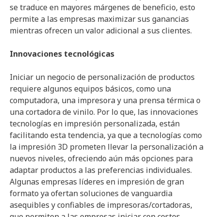
se traduce en mayores márgenes de beneficio, esto
permite a las empresas maximizar sus ganancias
mientras ofrecen un valor adicional a sus clientes.
Innovaciones tecnológicas
Iniciar un negocio de personalización de productos
requiere algunos equipos básicos, como una
computadora, una impresora y una prensa térmica o
una cortadora de vinilo. Por lo que, las innovaciones
tecnologías en impresión personalizada, están
facilitando esta tendencia, ya que a tecnologías como
la impresión 3D prometen llevar la personalización a
nuevos niveles, ofreciendo aún más opciones para
adaptar productos a las preferencias individuales.
Algunas empresas líderes en impresión de gran
formato ya ofertan soluciones de vanguardia
asequibles y confiables de impresoras/cortadoras,
que permiten a las empresas iniciar con costos