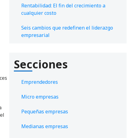
Rentabilidad: El fin del crecimiento a
cualquier costo
Seis cambios que redefinen el liderazgo
empresarial
Secciones
eces
Emprendedores
Micro empresas
a
Pequeñas empresas
el
Medianas empresas