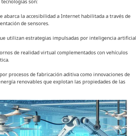
 tecnologías son:
abarca la accesibilidad a Internet habilitada a través de
entación de sensores.
utilizan estrategias impulsadas por inteligencia artificial
nos de realidad virtual complementados con vehículos
ica.
or procesos de fabricación aditiva como innovaciones de
nergía renovables que explotan las propiedades de las