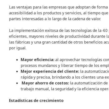
Las ventajas para las empresas que adoptan de forma p
accesibilidad a los productos y servicios, al tiempo qu
partes interesadas a lo largo de la cadena de valor.
La implementación exitosa de las tecnologías de la 4.
eficientes, mayores niveles de productividad durante 
las fábricas y una gran cantidad de otros beneficios a
por igual.
Mayor eficiencia:
al aprovechar tecnologías com
procesos mundanos y liberar tiempo de los emp
Mejor experiencia del cliente:
la automatizaci
rápida y precisa, brindando a los clientes una ex
Mayor ahorro de costos:
la automatización de 
trabajo manual, la seguridad y la eficiencia oper
Estadísticas de crecimiento