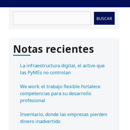
Buscar
BUSCAR
Notas recientes
La infraestructura digital, el activo que
las PyMEs no controlan
We work: el trabajo flexible fortalece
competencias para su desarrollo
profesional
Inventario, donde las empresas pierden
dinero inadvertido