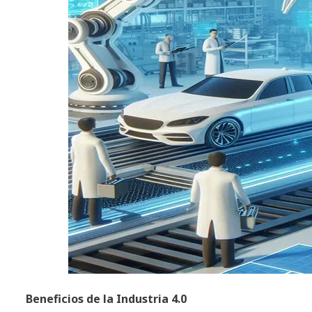
Beneficios de la Industria 4.0