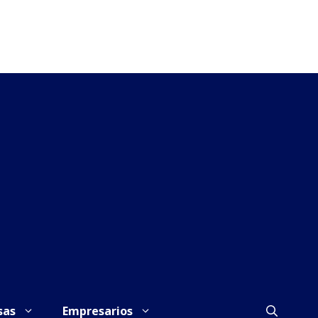
sas
Empresarios