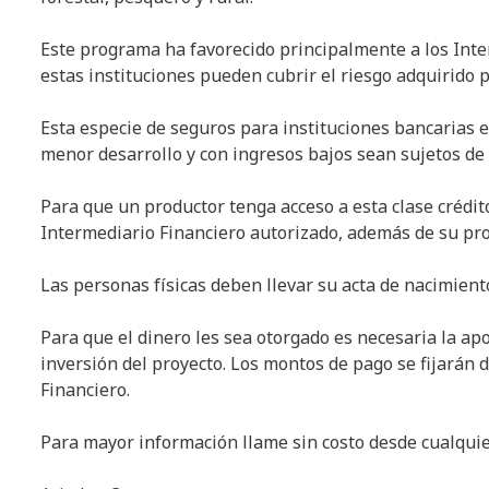
Este programa ha favorecido principalmente a los Inter
estas instituciones pueden cubrir el riesgo adquirido 
Esta especie de seguros para instituciones bancarias 
menor desarrollo y con ingresos bajos sean sujetos de 
Para que un productor tenga acceso a esta clase crédi
Intermediario Financiero autorizado, además de su pro
Las personas físicas deben llevar su acta de nacimient
Para que el dinero les sea otorgado es necesaria la a
inversión del proyecto. Los montos de pago se fijarán d
Financiero.
Para mayor información llame sin costo desde cualquie