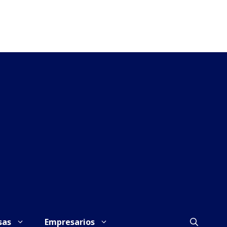
sas
Empresarios