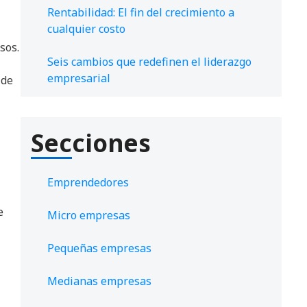
Rentabilidad: El fin del crecimiento a
cualquier costo
l
sos.
Seis cambios que redefinen el liderazgo
empresarial
 de
Secciones
Emprendedores
e
Micro empresas
Pequeñas empresas
Medianas empresas