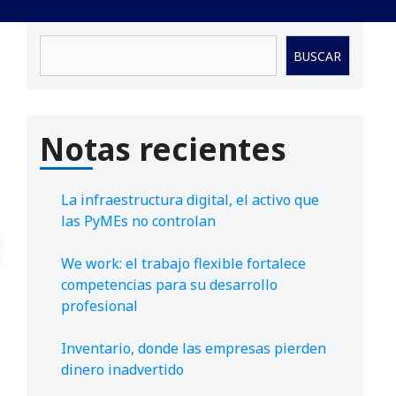
Buscar
BUSCAR
Notas recientes
La infraestructura digital, el activo que
las PyMEs no controlan
We work: el trabajo flexible fortalece
competencias para su desarrollo
profesional
Inventario, donde las empresas pierden
dinero inadvertido