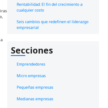
Rentabilidad: El fin del crecimiento a
cualquier costo
iras
o,
Seis cambios que redefinen el liderazgo
empresarial
la
Secciones
Emprendedores
Micro empresas
Pequeñas empresas
Medianas empresas