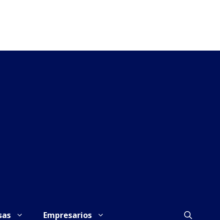
sas
Empresarios