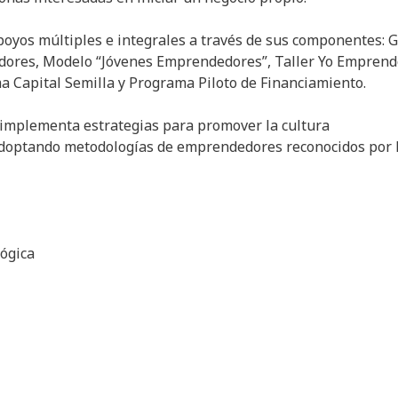
yos múltiples e integrales a través de sus componentes: G
dores, Modelo “Jóvenes Emprendedores”, Taller Yo Emprend
 Capital Semilla y Programa Piloto de Financiamiento.
e implementa estrategias para promover la cultura
adoptando metodologías de emprendedores reconocidos por 
lógica