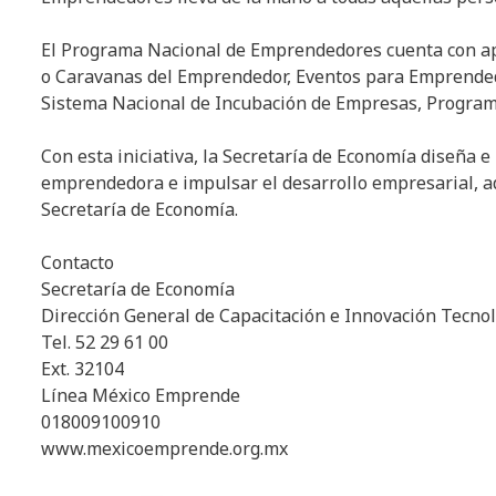
El Programa Nacional de Emprendedores cuenta con apo
o Caravanas del Emprendedor, Eventos para Emprende
Sistema Nacional de Incubación de Empresas, Programa
Con esta iniciativa, la Secretaría de Economía diseña 
emprendedora e impulsar el desarrollo empresarial, 
Secretaría de Economía.
Contacto
Secretaría de Economía
Dirección General de Capacitación e Innovación Tecno
Tel. 52 29 61 00
Ext. 32104
Línea México Emprende
018009100910
www.mexicoemprende.org.mx