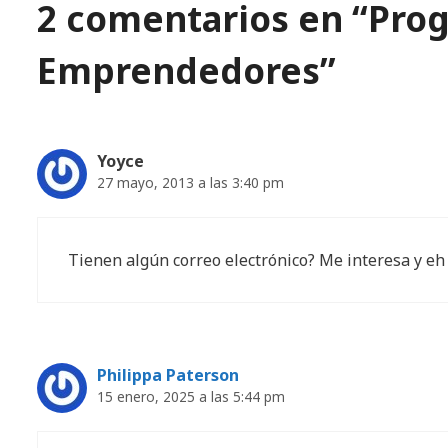
2 comentarios en “Pro
Emprendedores”
Yoyce
27 mayo, 2013 a las 3:40 pm
Tienen algún correo electrónico? Me interesa y 
Philippa Paterson
15 enero, 2025 a las 5:44 pm