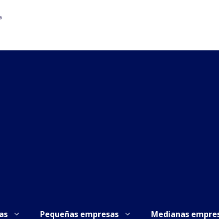
as
Pequeñas empresas
Medianas empre