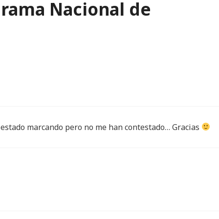
grama Nacional de
eh estado marcando pero no me han contestado… Gracias