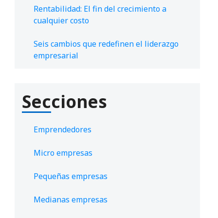
Rentabilidad: El fin del crecimiento a
cualquier costo
Seis cambios que redefinen el liderazgo
empresarial
Secciones
Emprendedores
Micro empresas
Pequeñas empresas
Medianas empresas