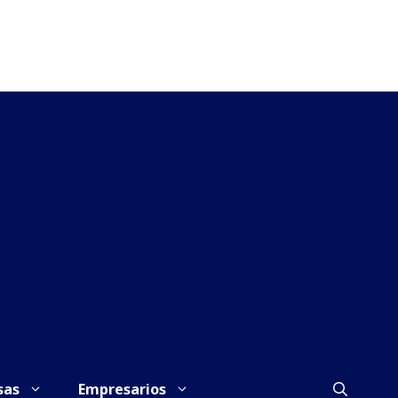
sas
Empresarios