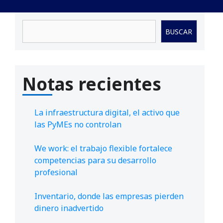
Buscar
BUSCAR
Notas recientes
La infraestructura digital, el activo que
las PyMEs no controlan
We work: el trabajo flexible fortalece
competencias para su desarrollo
profesional
Inventario, donde las empresas pierden
dinero inadvertido