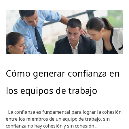
Cómo generar confianza en
los equipos de trabajo
La confianza es fundamental para lograr la cohesión
entre los miembros de un equipo de trabajo, sin
confianza no hay cohesión y sin cohesión …