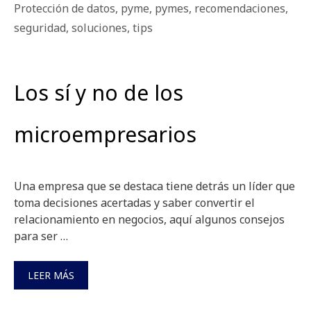
Protección de datos
,
pyme
,
pymes
,
recomendaciones
,
seguridad
,
soluciones
,
tips
Los sí y no de los
microempresarios
Una empresa que se destaca tiene detrás un líder que
toma decisiones acertadas y saber convertir el
relacionamiento en negocios, aquí algunos consejos
para ser …
LEER MÁS