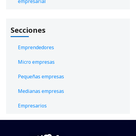
empresarial
Secciones
Emprendedores
Micro empresas
Pequeñas empresas
Medianas empresas
Empresarios