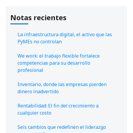
Notas recientes
La infraestructura digital, el activo que las
PyMEs no controlan
We work: el trabajo flexible fortalece
competencias para su desarrollo
profesional
Inventario, donde las empresas pierden
dinero inadvertido
Rentabilidad: El fin del crecimiento a
cualquier costo
Seis cambios que redefinen el liderazgo