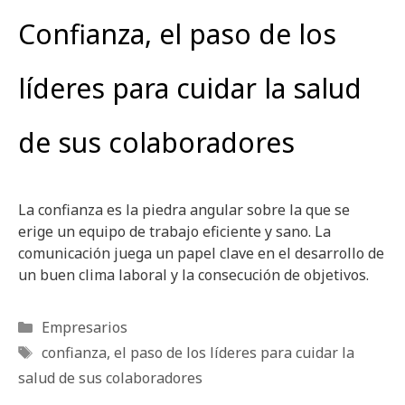
Confianza, el paso de los
líderes para cuidar la salud
de sus colaboradores
La confianza es la piedra angular sobre la que se
erige un equipo de trabajo eficiente y sano. La
comunicación juega un papel clave en el desarrollo de
un buen clima laboral y la consecución de objetivos.
Categorías
Empresarios
Etiquetas
confianza
,
el paso de los líderes para cuidar la
salud de sus colaboradores