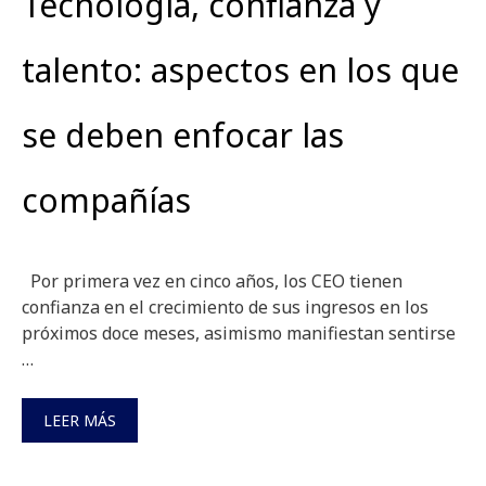
Tecnología, confianza y
talento: aspectos en los que
se deben enfocar las
compañías
Por primera vez en cinco años, los CEO tienen
confianza en el crecimiento de sus ingresos en los
próximos doce meses, asimismo manifiestan sentirse
…
LEER MÁS