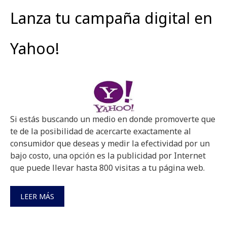
Lanza tu campaña digital en
Yahoo!
Si estás buscando un medio en donde promoverte que
te de la posibilidad de acercarte exactamente al
consumidor que deseas y medir la efectividad por un
bajo costo, una opción es la publicidad por Internet
que puede llevar hasta 800 visitas a tu página web.
LEER MÁS