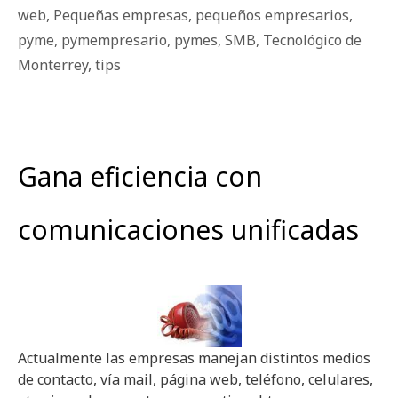
web
,
Pequeñas empresas
,
pequeños empresarios
,
pyme
,
pymempresario
,
pymes
,
SMB
,
Tecnológico de
Monterrey
,
tips
Gana eficiencia con
comunicaciones unificadas
Actualmente las empresas manejan distintos medios
de contacto, vía mail, página web, teléfono, celulares,