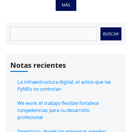
MÁS
Buscar
BUSCAR
Notas recientes
La infraestructura digital, el activo que las
PyMEs no controlan
We work: el trabajo flexible fortalece
competencias para su desarrollo
profesional
Inventario, donde las empresas pierden