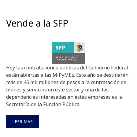
Vende a la SFP
Hoy las contrataciones públicas del Gobierno Federal
están abiertas a las MiPyMEs. Este año se destinarán
más de 46 mil millones de pesos a la contratación de
bienes y servicios en este sector y una de las
dependencias interesadas en estas empresas es la
Secretaría de la Función Pública.
LEER MÁS