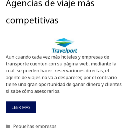
Agencias de viaje más
competitivas
Aun cuando cada vez más hoteles y empresas de
transporte cuenten con su página web, mediante la
cual se pueden hacer reservaciones directas, el
agente de viajes no va a desparecer, por el contrario
tiene una gran oportunidad de ganar dinero y clientes
si sabe cómo asesorarlos.
LEER MÁS
Categorías
Pequeñas empresas