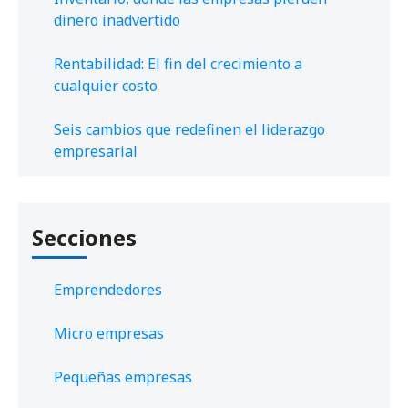
dinero inadvertido
Rentabilidad: El fin del crecimiento a
cualquier costo
Seis cambios que redefinen el liderazgo
empresarial
Secciones
Emprendedores
Micro empresas
Pequeñas empresas