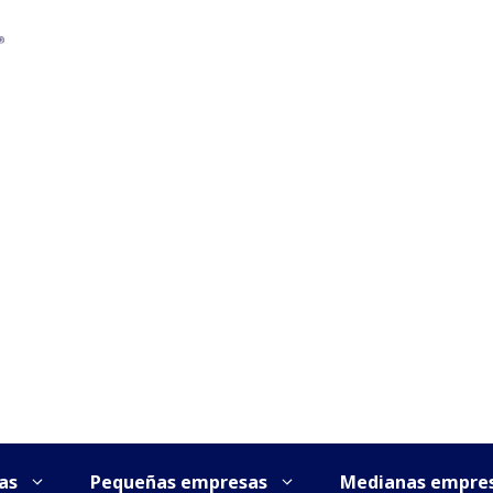
as
Pequeñas empresas
Medianas empre