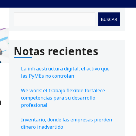
Buscar
BUSCAR
Notas recientes
La infraestructura digital, el activo que
las PyMEs no controlan
We work: el trabajo flexible fortalece
competencias para su desarrollo
a
profesional
Inventario, donde las empresas pierden
dinero inadvertido