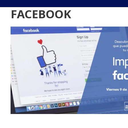
FACEBOOK