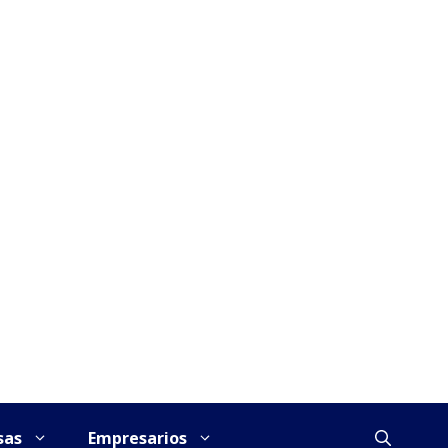
sas
Empresarios