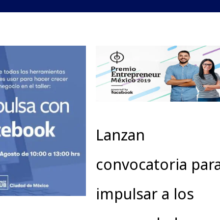
Lanzan
convocatoria par
impulsar a los