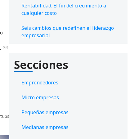
Rentabilidad: El fin del crecimiento a
cualquier costo
Seis cambios que redefinen el liderazgo
io
empresarial
, en
Secciones
Emprendedores
Micro empresas
Pequeñas empresas
rtups
Medianas empresas