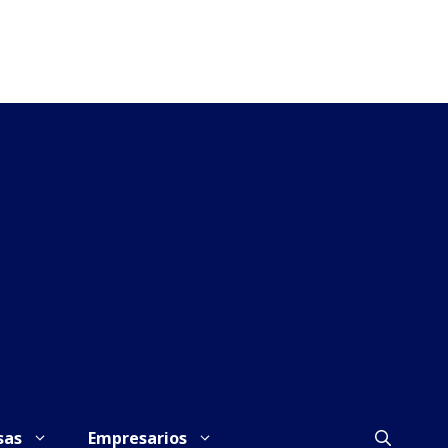
sas
Empresarios