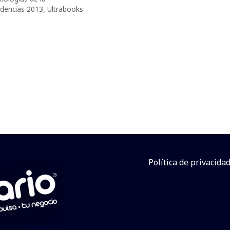
dencias 2013
,
Ultrabooks
Política de privacida