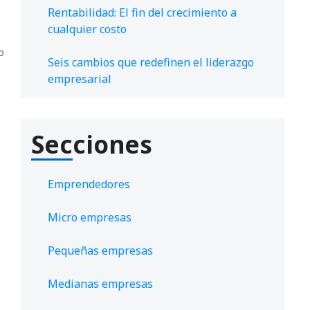
Rentabilidad: El fin del crecimiento a
cualquier costo
o
Seis cambios que redefinen el liderazgo
empresarial
Secciones
Emprendedores
Micro empresas
Pequeñas empresas
Medianas empresas