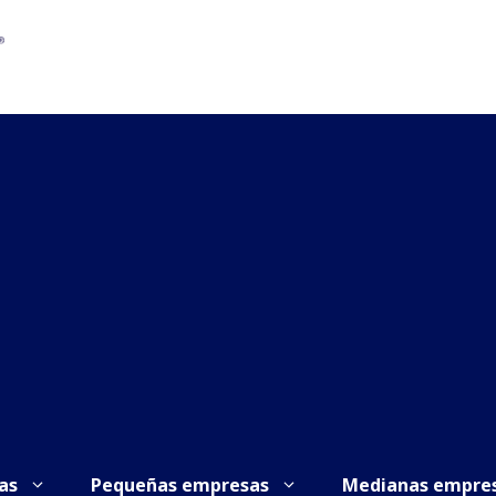
as
Pequeñas empresas
Medianas empre