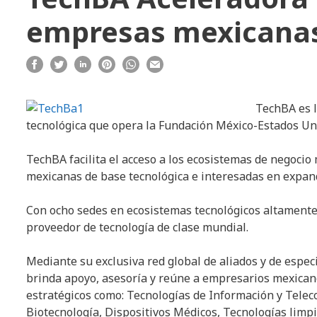
empresas mexicanas
TechBA es 
tecnológica que opera la Fundación México-Estados Un
TechBA facilita el acceso a los ecosistemas de negoc
mexicanas de base tecnológica e interesadas en expan
Con ocho sedes en ecosistemas tecnológicos altamente 
proveedor de tecnología de clase mundial.
Mediante su exclusiva red global de aliados y de espec
brinda apoyo, asesoría y reúne a empresarios mexicano
estratégicos como: Tecnologías de Información y Telec
Biotecnología, Dispositivos Médicos, Tecnologías limp