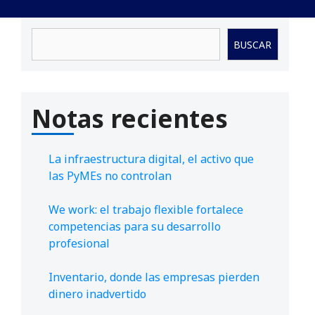
Buscar
BUSCAR
Notas recientes
La infraestructura digital, el activo que
las PyMEs no controlan
We work: el trabajo flexible fortalece
competencias para su desarrollo
profesional
Inventario, donde las empresas pierden
dinero inadvertido