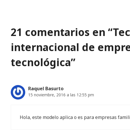
21 comentarios en “Te
internacional de empr
tecnológica”
Raquel Basurto
15 noviembre, 2016 a las 12:55 pm
Hola, este modelo aplica o es para empresas famil