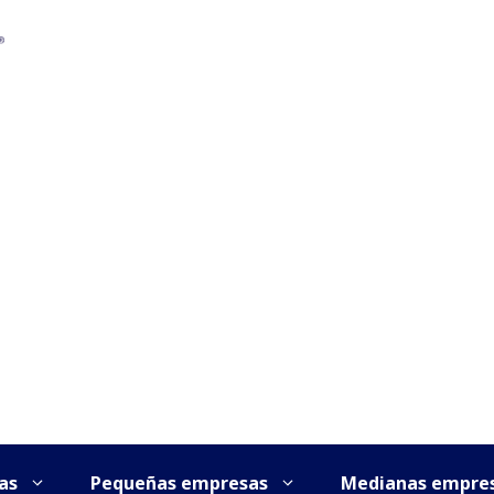
as
Pequeñas empresas
Medianas empre