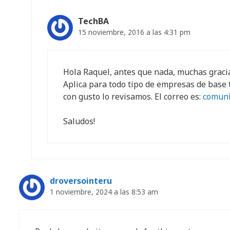
TechBA
15 noviembre, 2016 a las 4:31 pm
Hola Raquel, antes que nada, muchas gracia
Aplica para todo tipo de empresas de base 
con gusto lo revisamos. El correo es:
comuni
Saludos!
droversointeru
1 noviembre, 2024 a las 8:53 am