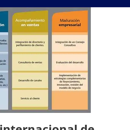
internacional de