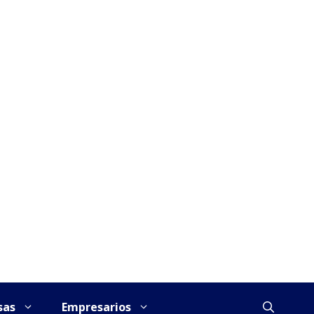
sas
Empresarios