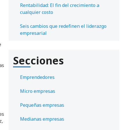
Rentabilidad: El fin del crecimiento a
cualquier costo
Seis cambios que redefinen el liderazgo
empresarial
e
Secciones
as
Emprendedores
Micro empresas
Pequeñas empresas
es
Medianas empresas
z,