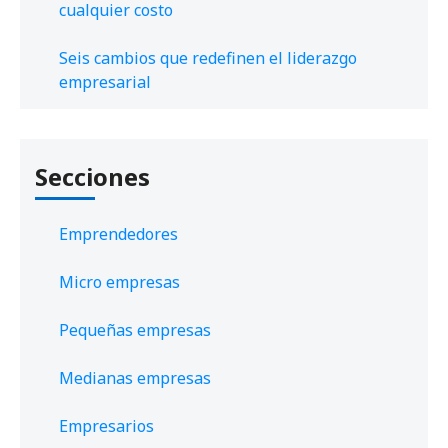
cualquier costo
Seis cambios que redefinen el liderazgo
empresarial
Secciones
Emprendedores
Micro empresas
Pequeñas empresas
Medianas empresas
Empresarios