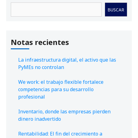
Buscar
BUSCAR
Notas recientes
La infraestructura digital, el activo que las
PyMEs no controlan
We work: el trabajo flexible fortalece
competencias para su desarrollo
profesional
Inventario, donde las empresas pierden
dinero inadvertido
Rentabilidad: El fin del crecimiento a