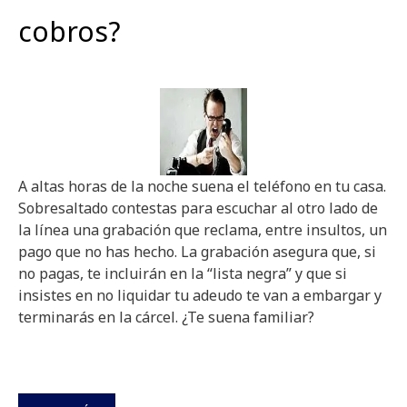
cobros?
A altas horas de la noche suena el teléfono en tu casa.
Sobresaltado contestas para escuchar al otro lado de
la línea una grabación que reclama, entre insultos, un
pago que no has hecho. La grabación asegura que, si
no pagas, te incluirán en la “lista negra” y que si
insistes en no liquidar tu adeudo te van a embargar y
terminarás en la cárcel. ¿Te suena familiar?