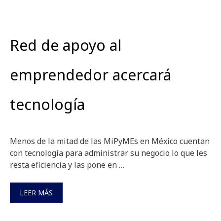
Red de apoyo al
emprendedor acercará
tecnología
Menos de la mitad de las MiPyMEs en México cuentan
con tecnología para administrar su negocio lo que les
resta eficiencia y las pone en …
LEER MÁS