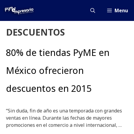
Saltar
al
Menu
contenido
DESCUENTOS
80% de tiendas PyME en
México ofrecieron
descuentos en 2015
“Sin duda, fin de año es una temporada con grandes
ventas en línea. Durante las fechas de mayores
promociones en el comercio a nivel internacional, …