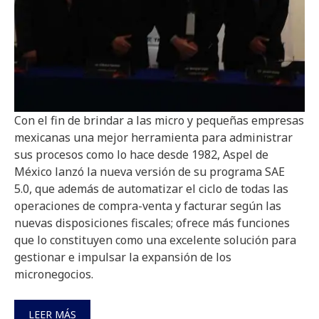
Con el fin de brindar a las micro y pequeñas empresas
mexicanas una mejor herramienta para administrar
sus procesos como lo hace desde 1982, Aspel de
México lanzó la nueva versión de su programa SAE
5.0, que además de automatizar el ciclo de todas las
operaciones de compra-venta y facturar según las
nuevas disposiciones fiscales; ofrece más funciones
que lo constituyen como una excelente solución para
gestionar e impulsar la expansión de los
micronegocios.
LEER MÁS