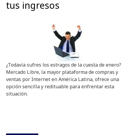
tus ingresos
¿Todavía sufres los estragos de la cuesta de enero?
Mercado Libre, la mayor plataforma de compras y
ventas por Internet en América Latina, ofrece una
opción sencilla y redituable para enfrentar esta
situación.