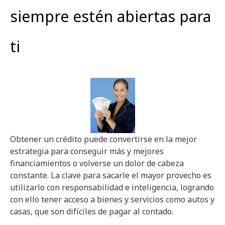
siempre estén abiertas para
ti
Obtener un crédito puede convertirse en la mejor
estrategia para conseguir más y mejores
financiamientos o volverse un dolor de cabeza
constante. La clave para sacarle el mayor provecho es
utilizarlo con responsabilidad e inteligencia, logrando
con ello tener acceso a bienes y servicios como autos y
casas, que son difíciles de pagar al contado.