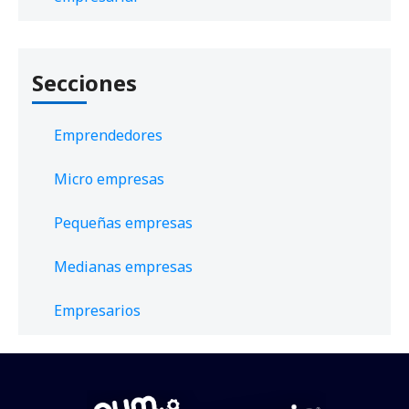
Secciones
Emprendedores
Micro empresas
Pequeñas empresas
Medianas empresas
Empresarios