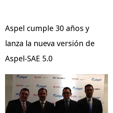
Aspel cumple 30 años y
lanza la nueva versión de
Aspel-SAE 5.0