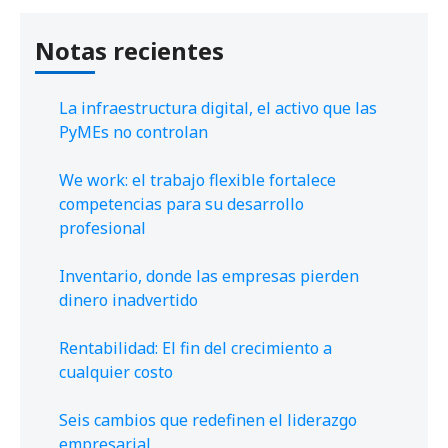
Notas recientes
La infraestructura digital, el activo que las
PyMEs no controlan
We work: el trabajo flexible fortalece
competencias para su desarrollo
profesional
Inventario, donde las empresas pierden
dinero inadvertido
Rentabilidad: El fin del crecimiento a
cualquier costo
Seis cambios que redefinen el liderazgo
empresarial