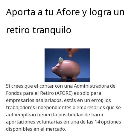
Aporta a tu Afore y logra un
retiro tranquilo
Si crees que el contar con una Administradora de
Fondos para el Retiro (AFORE) es sólo para
empresarios asalariados, estás en un error, los
trabajadores independientes o empresarios que se
autoemplean tienen la posibilidad de hacer
aportaciones voluntarias en una de las 14 opciones
disponibles en el mercado.