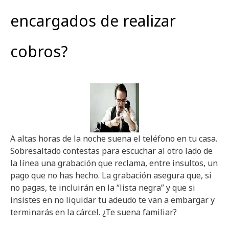
encargados de realizar
cobros?
A altas horas de la noche suena el teléfono en tu casa.
Sobresaltado contestas para escuchar al otro lado de
la línea una grabación que reclama, entre insultos, un
pago que no has hecho. La grabación asegura que, si
no pagas, te incluirán en la “lista negra” y que si
insistes en no liquidar tu adeudo te van a embargar y
terminarás en la cárcel. ¿Te suena familiar?