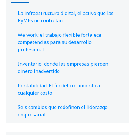
La infraestructura digital, el activo que las
PyMEs no controlan
We work: el trabajo flexible fortalece
competencias para su desarrollo
profesional
Inventario, donde las empresas pierden
dinero inadvertido
Rentabilidad: El fin del crecimiento a
cualquier costo
Seis cambios que redefinen el liderazgo
empresarial