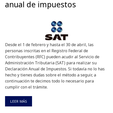
anual de impuestos
Desde el 1 de febrero y hasta el 30 de abril, las
personas inscritas en el Registro Federal de
Contribuyentes (RFC) pueden acudir al Servicio de
Administración Tributaria (SAT) para realizar su
Declaración Anual de Impuestos. Si todavía no lo has
hecho y tienes dudas sobre el método a seguir, a
continuación te decimos todo lo necesario para
cumplir con el trámite.
LEER MÁS