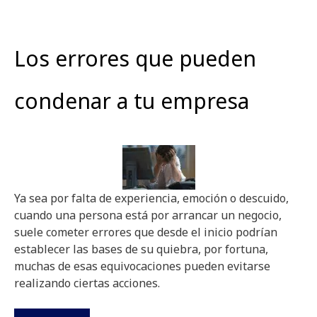
Los errores que pueden
condenar a tu empresa
Ya sea por falta de experiencia, emoción o descuido,
cuando una persona está por arrancar un negocio,
suele cometer errores que desde el inicio podrían
establecer las bases de su quiebra, por fortuna,
muchas de esas equivocaciones pueden evitarse
realizando ciertas acciones.