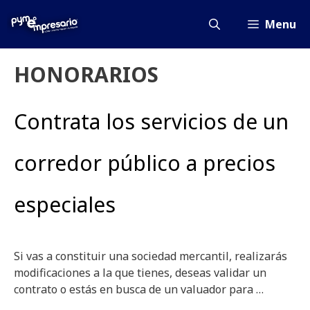
Saltar
al
Menu
contenido
HONORARIOS
Contrata los servicios de un
corredor público a precios
especiales
Si vas a constituir una sociedad mercantil, realizarás
modificaciones a la que tienes, deseas validar un
contrato o estás en busca de un valuador para …