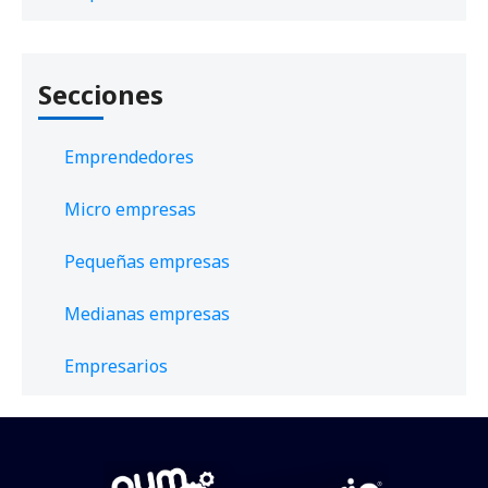
Secciones
Emprendedores
Micro empresas
Pequeñas empresas
Medianas empresas
Empresarios