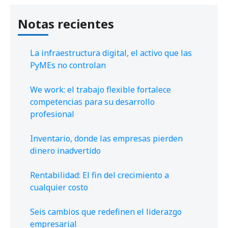
Notas recientes
La infraestructura digital, el activo que las
PyMEs no controlan
We work: el trabajo flexible fortalece
competencias para su desarrollo
profesional
Inventario, donde las empresas pierden
dinero inadvertido
Rentabilidad: El fin del crecimiento a
cualquier costo
Seis cambios que redefinen el liderazgo
empresarial