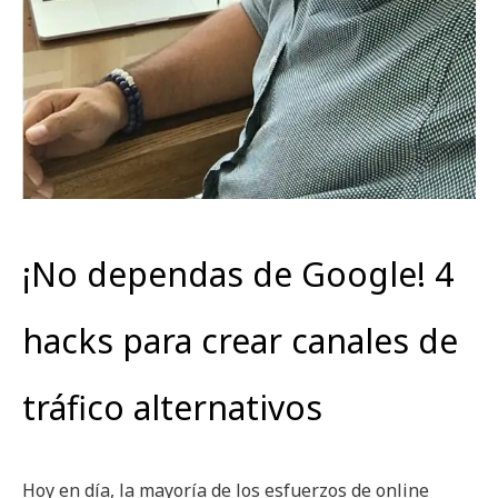
¡No dependas de Google! 4
hacks para crear canales de
tráfico alternativos
Hoy en día, la mayoría de los esfuerzos de online