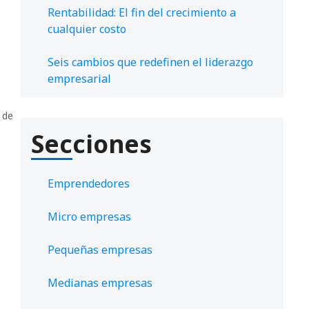
Rentabilidad: El fin del crecimiento a
cualquier costo
Seis cambios que redefinen el liderazgo
empresarial
 de
Secciones
Emprendedores
Micro empresas
Pequeñas empresas
Medianas empresas