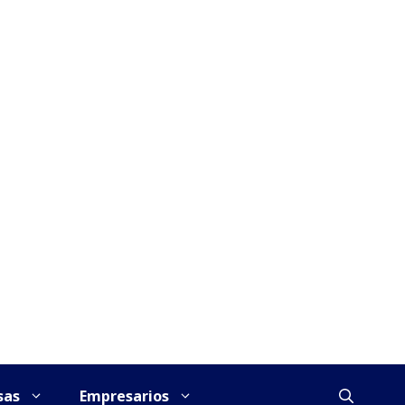
sas
Empresarios