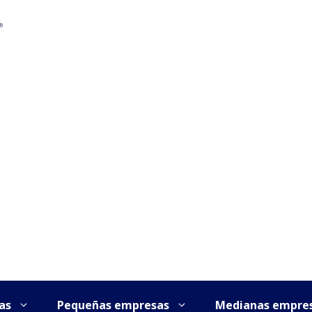
as
Pequeñas empresas
Medianas empre