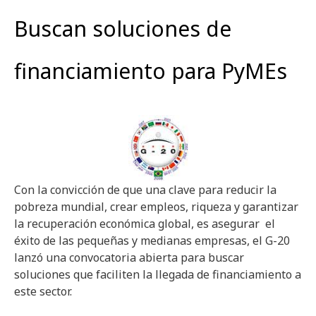
Buscan soluciones de
financiamiento para PyMEs
Con la convicción de que una clave para reducir la
pobreza mundial, crear empleos, riqueza y garantizar
la recuperación económica global, es asegurar el
éxito de las pequeñas y medianas empresas, el G-20
lanzó una convocatoria abierta para buscar
soluciones que faciliten la llegada de financiamiento a
este sector.