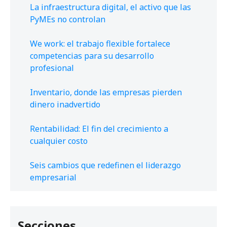
La infraestructura digital, el activo que las
PyMEs no controlan
We work: el trabajo flexible fortalece
competencias para su desarrollo
profesional
Inventario, donde las empresas pierden
dinero inadvertido
Rentabilidad: El fin del crecimiento a
cualquier costo
Seis cambios que redefinen el liderazgo
empresarial
Secciones