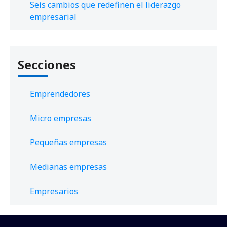
Seis cambios que redefinen el liderazgo
empresarial
Secciones
Emprendedores
Micro empresas
Pequeñas empresas
Medianas empresas
Empresarios