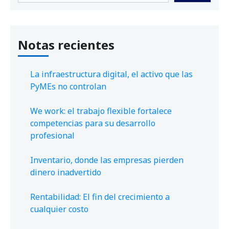
Notas recientes
La infraestructura digital, el activo que las
PyMEs no controlan
We work: el trabajo flexible fortalece
competencias para su desarrollo
profesional
Inventario, donde las empresas pierden
dinero inadvertido
Rentabilidad: El fin del crecimiento a
cualquier costo