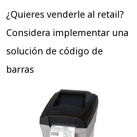
¿Quieres venderle al retail?
Considera implementar una
solución de código de
barras