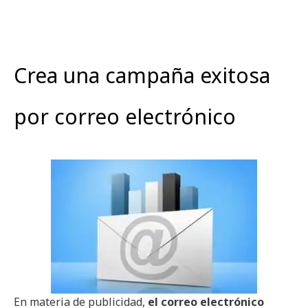
Crea una campaña exitosa
por correo electrónico
En materia de publicidad,
el correo electrónico