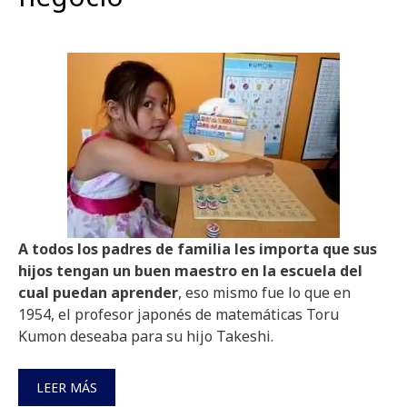
A todos los padres de familia les importa que sus
hijos tengan un buen maestro en la escuela del
cual puedan aprender
, eso mismo fue lo que en
1954, el profesor japonés de matemáticas Toru
Kumon deseaba para su hijo Takeshi.
LEER MÁS