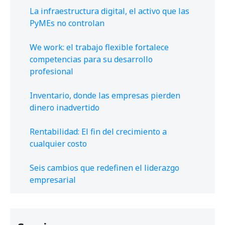
La infraestructura digital, el activo que las
PyMEs no controlan
We work: el trabajo flexible fortalece
competencias para su desarrollo
profesional
Inventario, donde las empresas pierden
dinero inadvertido
Rentabilidad: El fin del crecimiento a
cualquier costo
Seis cambios que redefinen el liderazgo
empresarial