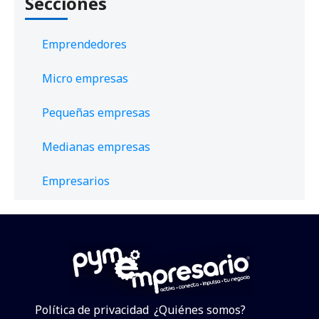
Secciones
Emprendedores
Micro empresas
Pequeñas empresas
Medianas empresas
Empresarios
Política de privacidad
¿Quiénes somos?