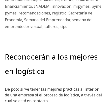
financiamiento
,
INADEM
,
innovación
,
mipymes
,
pyme
,
pymes
,
recomendaciones
,
registro
,
Secretaría de
Economía
,
Semana del Emprendedor
,
semana del
emprendedor virtual
,
talleres
,
tips
Reconocerán a los mejores
en logística
De poco sirve tener las mejores prácticas al interior
de una empresa si el proceso de logística, a través del
cual se está en contacto …