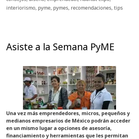
interiorismo
,
pyme
,
pymes
,
recomendaciones
,
tips
Asiste a la Semana PyME
Una vez más emprendedores, micros, pequeños y
medianos empresarios de México podrán acceder
en un mismo lugar a opciones de asesoría,
financiamiento y herramientas que les permitan