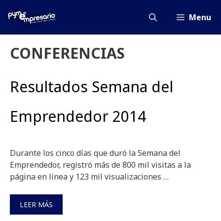
Saltar
al
Menu
contenido
CONFERENCIAS
Resultados Semana del
Emprendedor 2014
Durante los cinco días que duró la Semana del
Emprendedor, registró más de 800 mil visitas a la
página en línea y 123 mil visualizaciones …
LEER MÁS