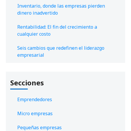
Inventario, donde las empresas pierden
dinero inadvertido
Rentabilidad: El fin del crecimiento a
cualquier costo
Seis cambios que redefinen el liderazgo
empresarial
Secciones
Emprendedores
Micro empresas
Pequeñas empresas