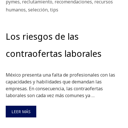
pymes
,
reclutamiento
,
recomendaciones
,
recursos
humanos
,
selección
,
tips
Los riesgos de las
contraofertas laborales
México presenta una falta de profesionales con las
capacidades y habilidades que demandan las
empresas. En consecuencia, las contraofertas
laborales son cada vez más comunes ya …
LEER MÁS