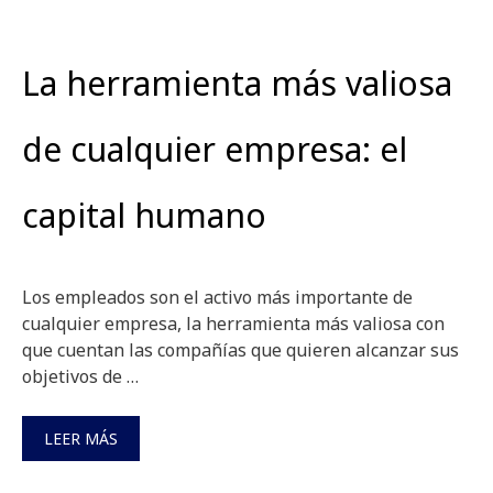
La herramienta más valiosa
de cualquier empresa: el
capital humano
Los empleados son el activo más importante de
cualquier empresa, la herramienta más valiosa con
que cuentan las compañías que quieren alcanzar sus
objetivos de …
LEER MÁS