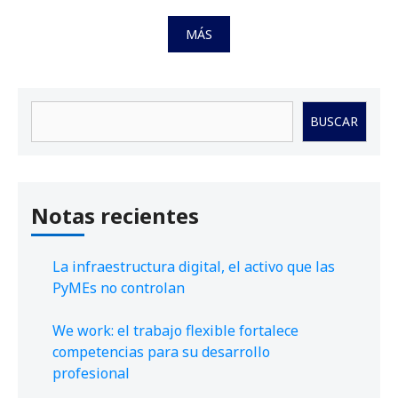
MÁS
Buscar
BUSCAR
Notas recientes
La infraestructura digital, el activo que las
PyMEs no controlan
We work: el trabajo flexible fortalece
competencias para su desarrollo
profesional