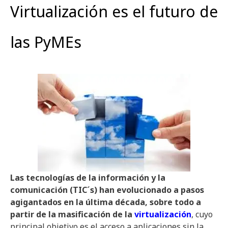
Virtualización es el futuro de
las PyMEs
Las tecnologías de la información y la
comunicación (TIC´s) han evolucionado a pasos
agigantados en la última década, sobre todo a
partir de la masificación de la
virtualización
, cuyo
principal objetivo es el acceso a aplicaciones sin la