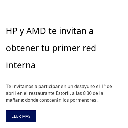
HP y AMD te invitan a
obtener tu primer red
interna
Te invitamos a participar en un desayuno el 1° de
abril en el restaurante Estoril, a las 8:30 de la
mañana; donde conocerán los pormenores …
LEER MÁS