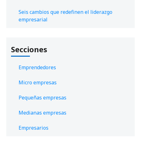
Seis cambios que redefinen el liderazgo
empresarial
Secciones
Emprendedores
Micro empresas
Pequeñas empresas
Medianas empresas
Empresarios