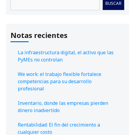
BUSCAR
Notas recientes
La infraestructura digital, el activo que las
PyMEs no controlan
We work: el trabajo flexible fortalece
competencias para su desarrollo
profesional
Inventario, donde las empresas pierden
dinero inadvertido
Rentabilidad: El fin del crecimiento a
cualquier costo