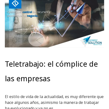
Teletrabajo: el cómplice de
las empresas
El estilo de vida de la actualidad, es muy diferente que
hace algunos años, asimismo la manera de trabajar
ha evolucionado y ya no es …