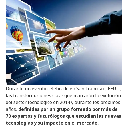
Durante un evento celebrado en San Francisco, EEUU,
las transformaciones clave que marcarán la evolución
del sector tecnológico en 2014 y durante los próximos
años,
definidas por un grupo formado por más de
70 expertos y futurólogos que estudian las nuevas
tecnologías y su impacto en el mercado,