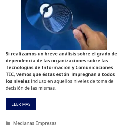
Si realizamos un breve análisis sobre el grado de
dependencia de las organizaciones sobre las
Tecnologías de Información y Comunicaciones
TIC, vemos que éstas están impregnan a todos
los niveles
incluso en aquellos niveles de toma de
decisión de las mismas.
LEER MÁS
Categorías
Medianas Empresas