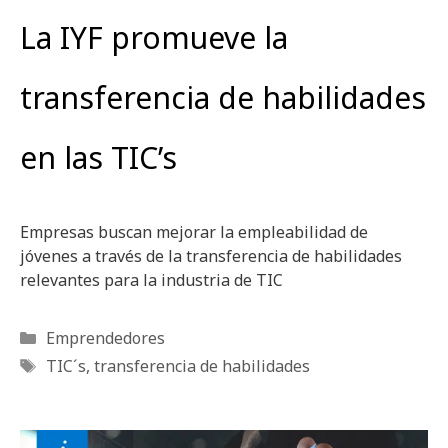
La IYF promueve la
transferencia de habilidades
en las TIC’s
Empresas buscan mejorar la empleabilidad de
jóvenes a través de la transferencia de habilidades
relevantes para la industria de TIC
Categorías
Emprendedores
Etiquetas
TIC´s
,
transferencia de habilidades