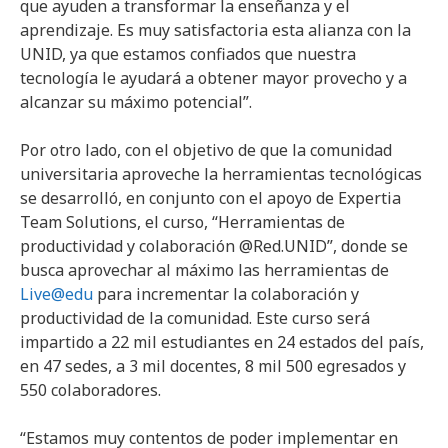
que ayuden a transformar la enseñanza y el
aprendizaje. Es muy satisfactoria esta alianza con la
UNID, ya que estamos confiados que nuestra
tecnología le ayudará a obtener mayor provecho y a
alcanzar su máximo potencial”.
Por otro lado, con el objetivo de que la comunidad
universitaria aproveche la herramientas tecnológicas
se desarrolló, en conjunto con el apoyo de Expertia
Team Solutions, el curso, “Herramientas de
productividad y colaboración @Red.UNID”, donde se
busca aprovechar al máximo las herramientas de
Live@edu
para incrementar la colaboración y
productividad de la comunidad. Este curso será
impartido a 22 mil estudiantes en 24 estados del país,
en 47 sedes, a 3 mil docentes, 8 mil 500 egresados y
550 colaboradores.
“Estamos muy contentos de poder implementar en