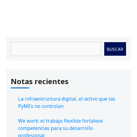
Buscar
BUSCAR
Notas recientes
La infraestructura digital, el activo que las
PyMEs no controlan
We work: el trabajo flexible fortalece
competencias para su desarrollo
profesional