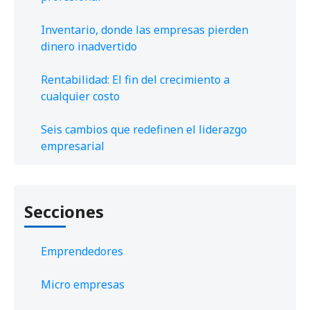
Inventario, donde las empresas pierden
dinero inadvertido
Rentabilidad: El fin del crecimiento a
cualquier costo
Seis cambios que redefinen el liderazgo
empresarial
Secciones
Emprendedores
Micro empresas