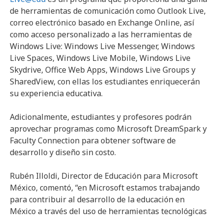
de herramientas de comunicación como Outlook Live,
correo electrónico basado en Exchange Online, así
como acceso personalizado a las herramientas de
Windows Live: Windows Live Messenger, Windows
Live Spaces, Windows Live Mobile, Windows Live
Skydrive, Office Web Apps, Windows Live Groups y
SharedView, con ellas los estudiantes enriquecerán
su experiencia educativa.
Adicionalmente, estudiantes y profesores podrán
aprovechar programas como Microsoft DreamSpark y
Faculty Connection para obtener software de
desarrollo y diseño sin costo.
Rubén Illoldi, Director de Educación para Microsoft
México, comentó, “en Microsoft estamos trabajando
para contribuir al desarrollo de la educación en
México a través del uso de herramientas tecnológicas