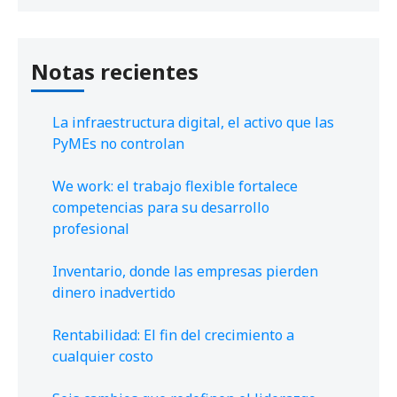
Notas recientes
La infraestructura digital, el activo que las
PyMEs no controlan
We work: el trabajo flexible fortalece
competencias para su desarrollo
profesional
Inventario, donde las empresas pierden
dinero inadvertido
Rentabilidad: El fin del crecimiento a
cualquier costo