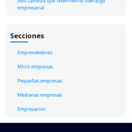
Seis cambios que redefinen el liderazgo
empresarial
Secciones
Emprendedores
Micro empresas
Pequeñas empresas
Medianas empresas
Empresarios