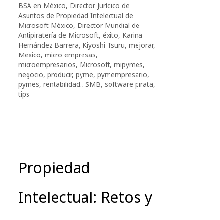
BSA en México
,
Director Jurídico de
Asuntos de Propiedad Intelectual de
Microsoft México
,
Director Mundial de
Antipiratería de Microsoft
,
éxito
,
Karina
Hernández Barrera
,
Kiyoshi Tsuru
,
mejorar
,
Mexico
,
micro empresas
,
microempresarios
,
Microsoft
,
mipymes
,
negocio
,
producir
,
pyme
,
pymempresario
,
pymes
,
rentabilidad.
,
SMB
,
software pirata
,
tips
Propiedad
Intelectual: Retos y