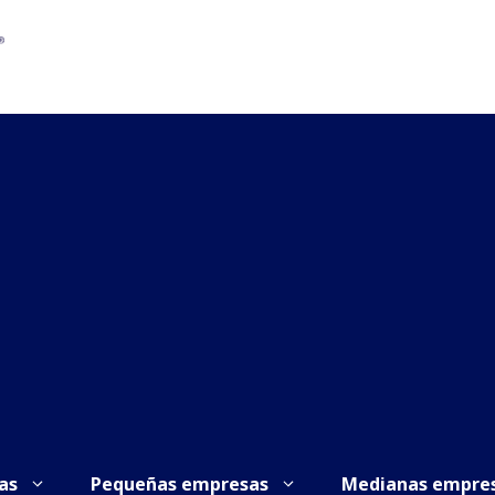
as
Pequeñas empresas
Medianas empre