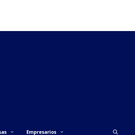
sas
Empresarios