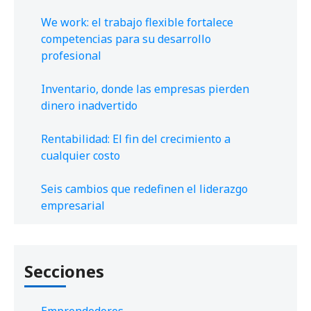
We work: el trabajo flexible fortalece
competencias para su desarrollo
profesional
Inventario, donde las empresas pierden
dinero inadvertido
Rentabilidad: El fin del crecimiento a
cualquier costo
Seis cambios que redefinen el liderazgo
empresarial
Secciones
Emprendedores