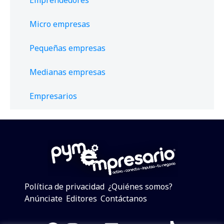
Micro empresas
Pequeñas empresas
Medianas empresas
Empresarios
Política de privacidad
¿Quiénes somos?
Anúnciate
Editores
Contáctanos