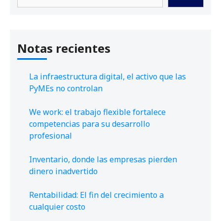
Notas recientes
La infraestructura digital, el activo que las
PyMEs no controlan
We work: el trabajo flexible fortalece
competencias para su desarrollo
profesional
Inventario, donde las empresas pierden
dinero inadvertido
Rentabilidad: El fin del crecimiento a
cualquier costo