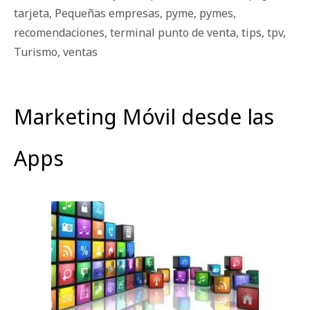
tarjeta
,
Pequeñas empresas
,
pyme
,
pymes
,
recomendaciones
,
terminal punto de venta
,
tips
,
tpv
,
Turismo
,
ventas
Marketing Móvil desde las
Apps