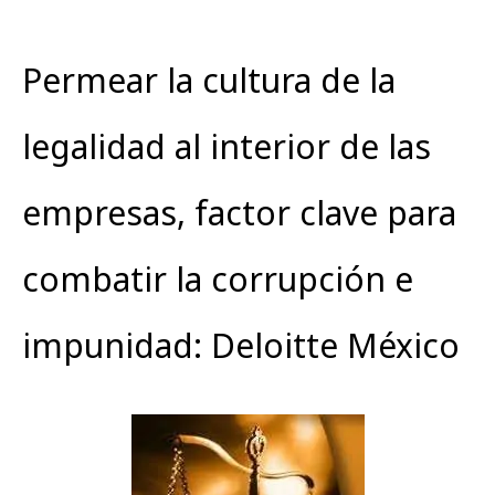
Permear la cultura de la
legalidad al interior de las
empresas, factor clave para
combatir la corrupción e
impunidad: Deloitte México