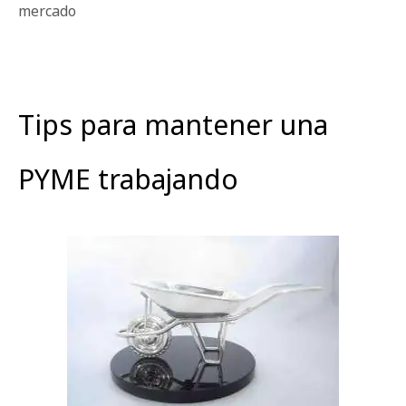
mercado
Tips para mantener una
PYME trabajando