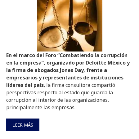
En el marco del Foro “Combatiendo la corrupción
en la empresa”, organizado por Deloitte México y
la firma de abogados Jones Day, frente a
empresarios y representantes de instituciones
líderes del país
, la firma consultora compartió
perspectivas respecto al estado que guarda la
corrupción al interior de las organizaciones,
principalmente las empresas.
LEER MÁS