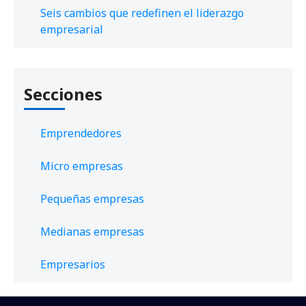
Seis cambios que redefinen el liderazgo
empresarial
Secciones
Emprendedores
Micro empresas
Pequeñas empresas
Medianas empresas
Empresarios