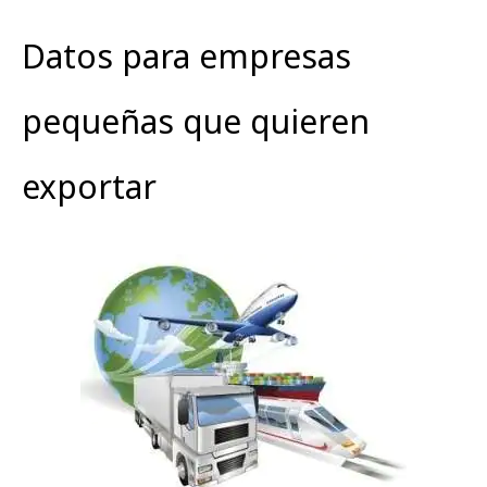
Datos para empresas
pequeñas que quieren
exportar