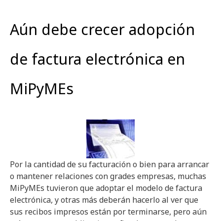
Aún debe crecer adopción
de factura electrónica en
MiPyMEs
Por la cantidad de su facturación o bien para arrancar
o mantener relaciones con grades empresas, muchas
MiPyMEs tuvieron que adoptar el modelo de factura
electrónica, y otras más deberán hacerlo al ver que
sus recibos impresos están por terminarse, pero aún