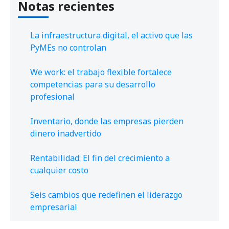
Notas recientes
La infraestructura digital, el activo que las
PyMEs no controlan
We work: el trabajo flexible fortalece
competencias para su desarrollo
profesional
Inventario, donde las empresas pierden
dinero inadvertido
Rentabilidad: El fin del crecimiento a
cualquier costo
Seis cambios que redefinen el liderazgo
empresarial