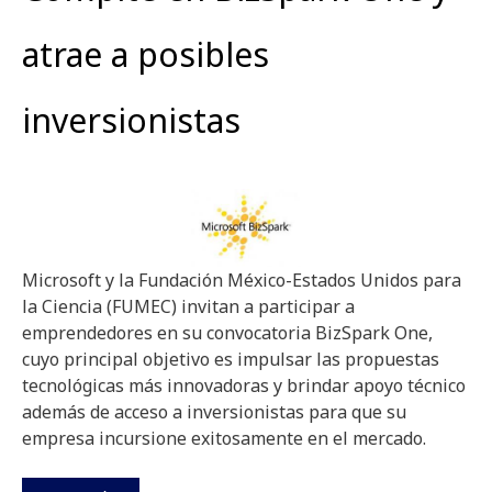
atrae a posibles
inversionistas
Microsoft y la Fundación México-Estados Unidos para
la Ciencia (FUMEC) invitan a participar a
emprendedores en su convocatoria BizSpark One,
cuyo principal objetivo es impulsar las propuestas
tecnológicas más innovadoras y brindar apoyo técnico
además de acceso a inversionistas para que su
empresa incursione exitosamente en el mercado.