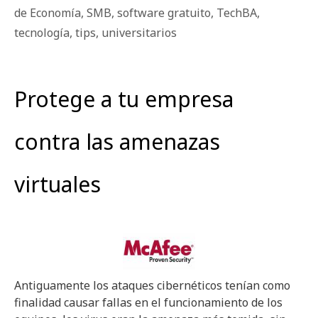
de Economía
,
SMB
,
software gratuito
,
TechBA
,
tecnología
,
tips
,
universitarios
Protege a tu empresa
contra las amenazas
virtuales
Antiguamente los ataques cibernéticos tenían como
finalidad causar fallas en el funcionamiento de los