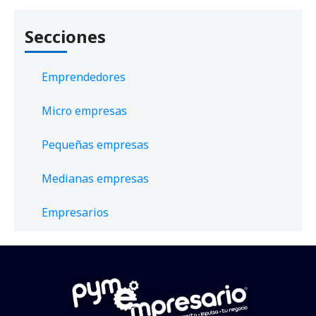
Secciones
Emprendedores
Micro empresas
Pequeñas empresas
Medianas empresas
Empresarios