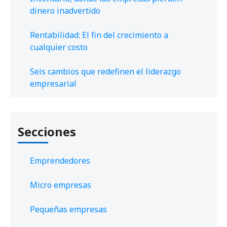
dinero inadvertido
Rentabilidad: El fin del crecimiento a
cualquier costo
Seis cambios que redefinen el liderazgo
empresarial
Secciones
Emprendedores
Micro empresas
Pequeñas empresas