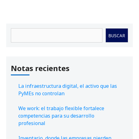
Buscar
BUSCAR
Notas recientes
La infraestructura digital, el activo que las
PyMEs no controlan
We work: el trabajo flexible fortalece
competencias para su desarrollo
profesional
Inventario, donde las empresas pierden