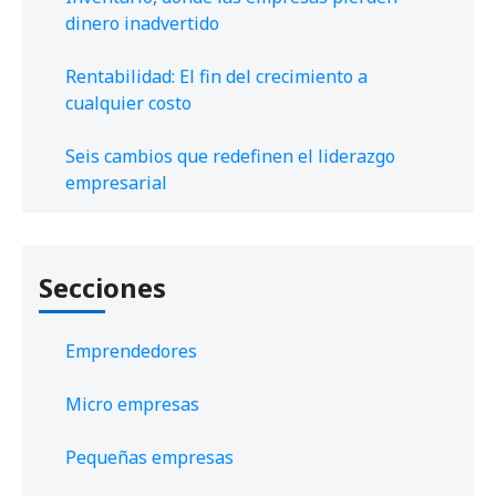
dinero inadvertido
Rentabilidad: El fin del crecimiento a
cualquier costo
Seis cambios que redefinen el liderazgo
empresarial
Secciones
Emprendedores
Micro empresas
Pequeñas empresas