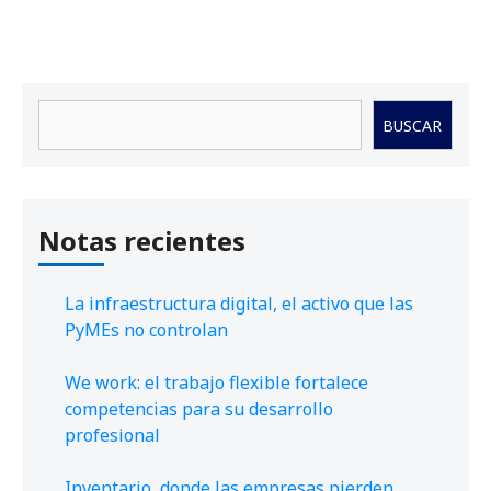
Buscar
BUSCAR
Notas recientes
La infraestructura digital, el activo que las
PyMEs no controlan
We work: el trabajo flexible fortalece
competencias para su desarrollo
profesional
Inventario, donde las empresas pierden