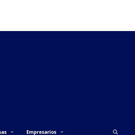
sas
Empresarios