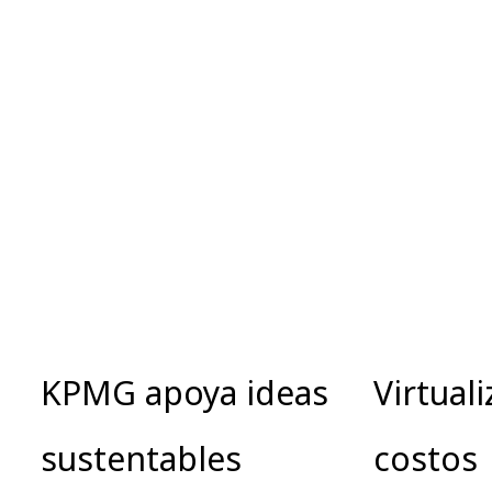
KPMG apoya ideas
Virtuali
sustentables
costos