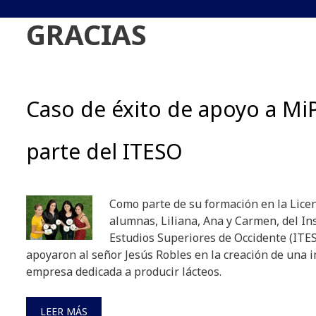
GRACIAS
Caso de éxito de apoyo a M
parte del ITESO
Como parte de su formación en la Licen
alumnas, Liliana, Ana y Carmen, del Ins
Estudios Superiores de Occidente (ITES
apoyaron al señor Jesús Robles en la creación de una 
empresa dedicada a producir lácteos.
LEER MÁS