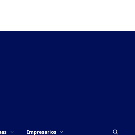
sas
Empresarios