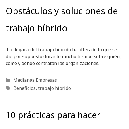
Obstáculos y soluciones del
trabajo híbrido
La llegada del trabajo híbrido ha alterado lo que se
dio por supuesto durante mucho tiempo sobre quién,
cómo y dónde contratan las organizaciones.
Categorías
Medianas Empresas
Etiquetas
Beneficios
,
trabajo híbrido
10 prácticas para hacer