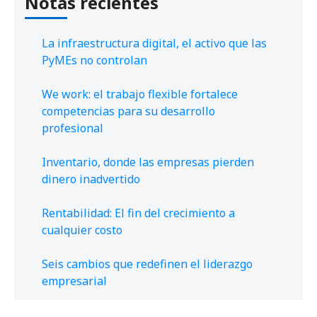
Notas recientes
La infraestructura digital, el activo que las
PyMEs no controlan
We work: el trabajo flexible fortalece
competencias para su desarrollo
profesional
Inventario, donde las empresas pierden
dinero inadvertido
Rentabilidad: El fin del crecimiento a
cualquier costo
Seis cambios que redefinen el liderazgo
empresarial