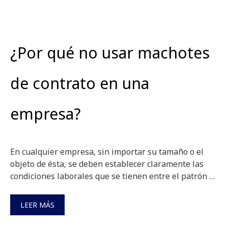
¿Por qué no usar machotes
de contrato en una
empresa?
En cualquier empresa, sin importar su tamaño o el
objeto de ésta, se deben establecer claramente las
condiciones laborales que se tienen entre el patrón …
LEER MÁS