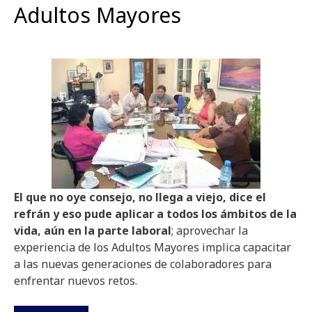
Adultos Mayores
El que no oye consejo, no llega a viejo, dice el
refrán y eso pude aplicar a todos los ámbitos de la
vida, aún en la parte laboral
; aprovechar la
experiencia de los Adultos Mayores implica capacitar
a las nuevas generaciones de colaboradores para
enfrentar nuevos retos.