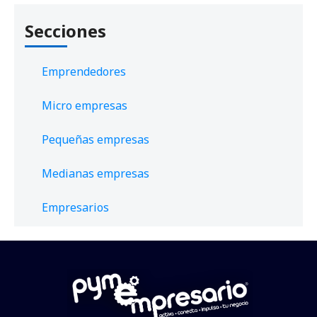
Secciones
Emprendedores
Micro empresas
Pequeñas empresas
Medianas empresas
Empresarios