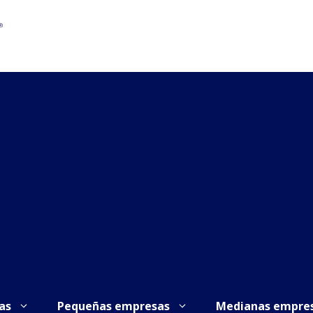
as
Pequeñas empresas
Medianas empre