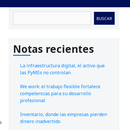
Buscar
BUSCAR
Notas recientes
La infraestructura digital, el activo que
las PyMEs no controlan
We work: el trabajo flexible fortalece
competencias para su desarrollo
profesional
Inventario, donde las empresas pierden
dinero inadvertido
s