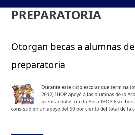
PREPARATORIA
Otorgan becas a alumnas de
preparatoria
Durante este ciclo escolar que termina (
2012) IHOP apoyó a las alumnas de la A
premiándolas con la Beca IHOP. Este ben
consistió en un apoyo del 50 por ciento del total de la c