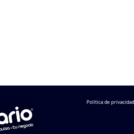
Política de privacida