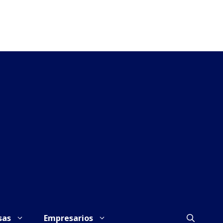
sas
Empresarios