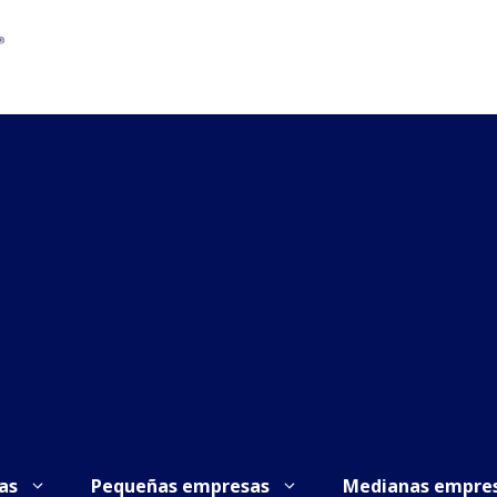
as
Pequeñas empresas
Medianas empre