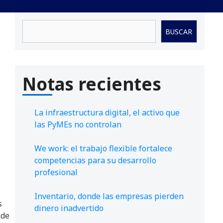
Buscar
BUSCAR
Notas recientes
La infraestructura digital, el activo que
las PyMEs no controlan
We work: el trabajo flexible fortalece
competencias para su desarrollo
profesional
Inventario, donde las empresas pierden
s
dinero inadvertido
 de