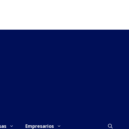
sas
Empresarios