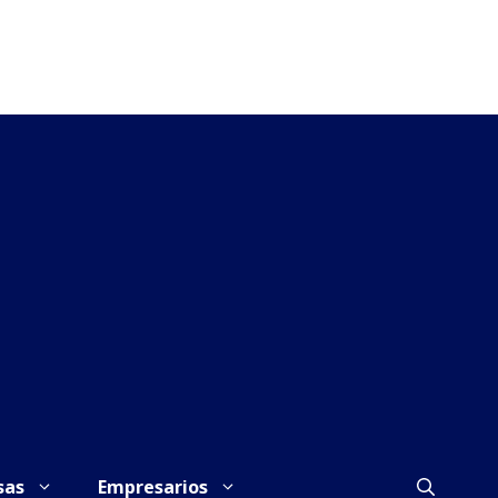
sas
Empresarios