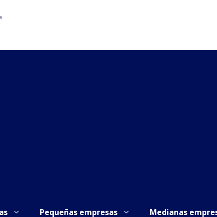
as
Pequeñas empresas
Medianas empre