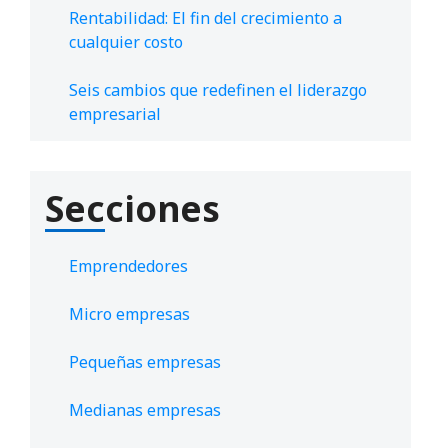
Rentabilidad: El fin del crecimiento a
cualquier costo
Seis cambios que redefinen el liderazgo
empresarial
Secciones
Emprendedores
Micro empresas
Pequeñas empresas
Medianas empresas