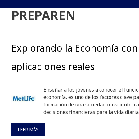
PREPAREN
Explorando la Economía con
aplicaciones reales
Enseñar a los jóvenes a conocer el funci
economía, es uno de los factores clave pa
formación de una sociedad consciente, c
decisiones financieras para la vida diari
LEER MÁS