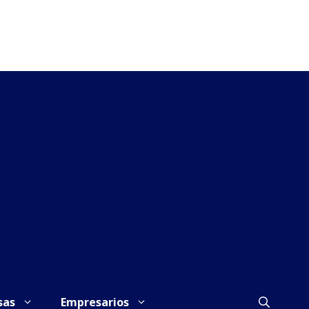
sas
Empresarios