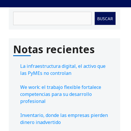
Buscar
BUSCAR
Notas recientes
La infraestructura digital, el activo que
las PyMEs no controlan
We work: el trabajo flexible fortalece
competencias para su desarrollo
profesional
Inventario, donde las empresas pierden
dinero inadvertido