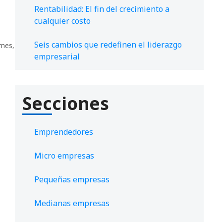
Rentabilidad: El fin del crecimiento a
cualquier costo
Seis cambios que redefinen el liderazgo
mes
,
empresarial
Secciones
Emprendedores
Micro empresas
Pequeñas empresas
Medianas empresas