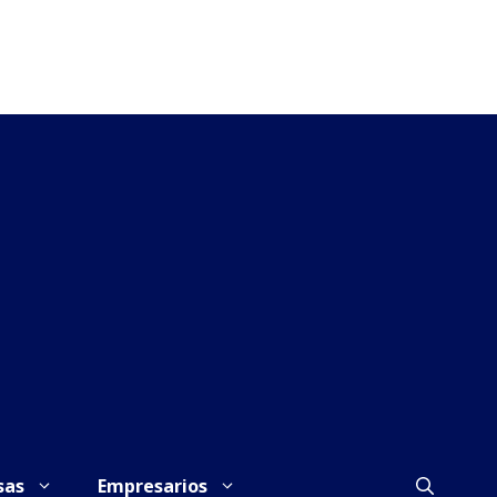
sas
Empresarios