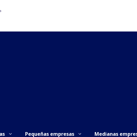
as
Pequeñas empresas
Medianas empre