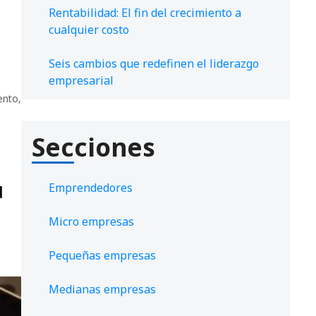
Rentabilidad: El fin del crecimiento a
cualquier costo
Seis cambios que redefinen el liderazgo
empresarial
ento
,
Secciones
u
Emprendedores
Micro empresas
Pequeñas empresas
Medianas empresas