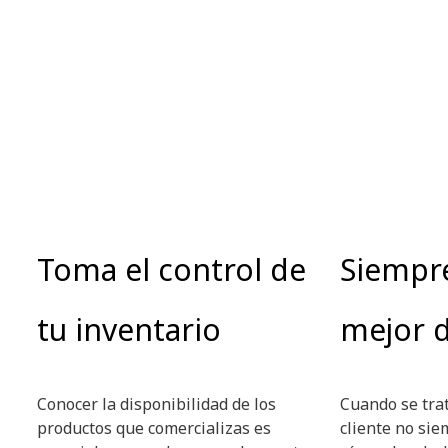
Toma el control de
Siempre
tu inventario
mejor d
Conocer la disponibilidad de los
Cuando se tra
productos que comercializas es
cliente no sie