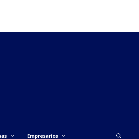
sas
Empresarios