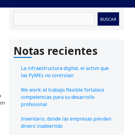
Buscar
BUSCAR
Notas recientes
La infraestructura digital, el activo que
las PyMEs no controlan
We work: el trabajo flexible fortalece
o
competencias para su desarrollo
en
profesional
Inventario, donde las empresas pierden
dinero inadvertido