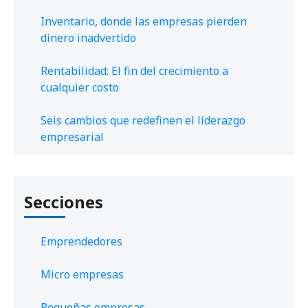
Inventario, donde las empresas pierden
dinero inadvertido
Rentabilidad: El fin del crecimiento a
cualquier costo
Seis cambios que redefinen el liderazgo
empresarial
Secciones
Emprendedores
Micro empresas
Pequeñas empresas