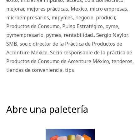
mejorar
,
mejores prácticas
,
Mexico
,
micro empresas
,
microempresarios
,
mipymes
,
negocio
,
producir
,
Productos de Consumo
,
Pulso Estratégico
,
pyme
,
pymempresario
,
pymes
,
rentabilidad.
,
Sergio Naylor
,
SMB
,
socio director de la Práctica de Productos de
Accenture México
,
Socio responsable de la práctica de
Productos de Consumo de Accenture México
,
tenderos
,
tiendas de conveniencia
,
tips
Abre una paletería