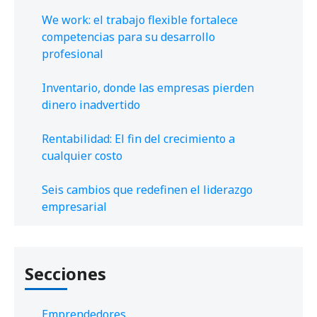
We work: el trabajo flexible fortalece
competencias para su desarrollo
profesional
Inventario, donde las empresas pierden
dinero inadvertido
Rentabilidad: El fin del crecimiento a
cualquier costo
Seis cambios que redefinen el liderazgo
empresarial
Secciones
Emprendedores