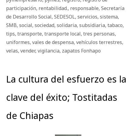
participación
,
rentabilidad.
,
responsable
,
Secretaría
de Desarrollo Social
,
SEDESOL
,
servicios
,
sistema
,
SMB
,
social
,
sociedad
,
solidaria
,
subsidiaria
,
tabaco
,
tips
,
transporte
,
transporte local
,
tres personas
,
uniformes
,
vales de despensa
,
vehículos terrestres
,
velas
,
vender
,
vigilancia
,
zapatos Fonhapo
La cultura del esfuerzo es la
clave del éxito; Tostitadas
de Chiapas