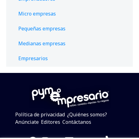
Micro empresas
Pequeñas empresas
Medianas empresas
Empresarios
Política de privacidad
¿Quiénes somos?
Anúnciate
Editores
Contáctanos