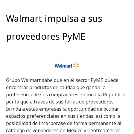
Walmart impulsa a sus
proveedores PyME
Grupo Walmart sabe que en el sector PyME puede
encontrar productos de calidad que ganan la
preferencia de sus compradores en toda la República,
por lo que a través de sus ferias de proveedores
brinda a estas empresas la oportunidad de ocupar
espacios preferenciales en sus tiendas, así como la
posibilidad de incorporase de forma permanente al
catálogo de vendedores en México y Centroamérica.